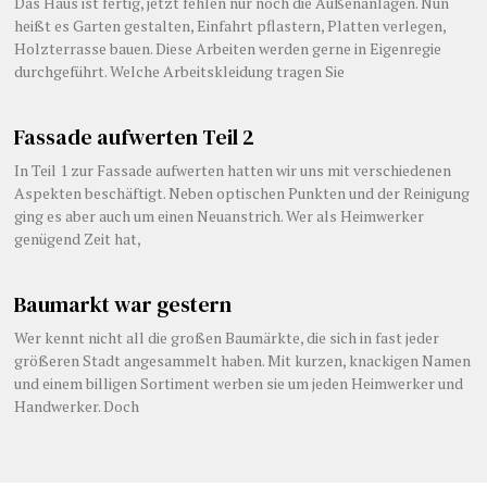
Das Haus ist fertig, jetzt fehlen nur noch die Außenanlagen. Nun
heißt es Garten gestalten, Einfahrt pflastern, Platten verlegen,
Holzterrasse bauen. Diese Arbeiten werden gerne in Eigenregie
durchgeführt. Welche Arbeitskleidung tragen Sie
Fassade aufwerten Teil 2
In Teil 1 zur Fassade aufwerten hatten wir uns mit verschiedenen
Aspekten beschäftigt. Neben optischen Punkten und der Reinigung
ging es aber auch um einen Neuanstrich. Wer als Heimwerker
genügend Zeit hat,
Baumarkt war gestern
Wer kennt nicht all die großen Baumärkte, die sich in fast jeder
größeren Stadt angesammelt haben. Mit kurzen, knackigen Namen
und einem billigen Sortiment werben sie um jeden Heimwerker und
Handwerker. Doch