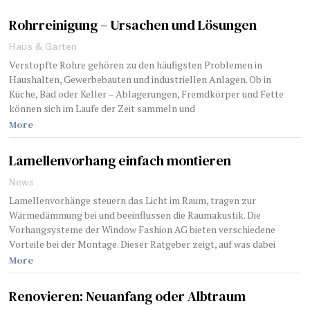
Rohrreinigung – Ursachen und Lösungen
Haus & Garten
Verstopfte Rohre gehören zu den häufigsten Problemen in
Haushalten, Gewerbebauten und industriellen Anlagen. Ob in
Küche, Bad oder Keller – Ablagerungen, Fremdkörper und Fette
können sich im Laufe der Zeit sammeln und
More
Lamellenvorhang einfach montieren
News
Lamellenvorhänge steuern das Licht im Raum, tragen zur
Wärmedämmung bei und beeinflussen die Raumakustik. Die
Vorhangsysteme der Window Fashion AG bieten verschiedene
Vorteile bei der Montage. Dieser Ratgeber zeigt, auf was dabei
More
​​Renovieren: Neuanfang oder Albtraum