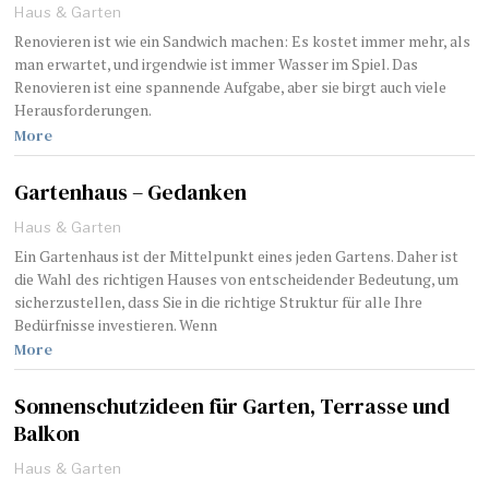
Haus & Garten
Renovieren ist wie ein Sandwich machen: Es kostet immer mehr, als
man erwartet, und irgendwie ist immer Wasser im Spiel. Das
Renovieren ist eine spannende Aufgabe, aber sie birgt auch viele
Herausforderungen.
More
Gartenhaus – Gedanken
Haus & Garten
Ein Gartenhaus ist der Mittelpunkt eines jeden Gartens. Daher ist
die Wahl des richtigen Hauses von entscheidender Bedeutung, um
sicherzustellen, dass Sie in die richtige Struktur für alle Ihre
Bedürfnisse investieren. Wenn
More
Sonnenschutzideen für Garten, Terrasse und
Balkon
Haus & Garten