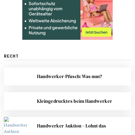
RECHT
Handwerker-Pfusch: Was nun?
Kleingedrucktes beim Handwerker
Handwerker Auktion – Lohnt das