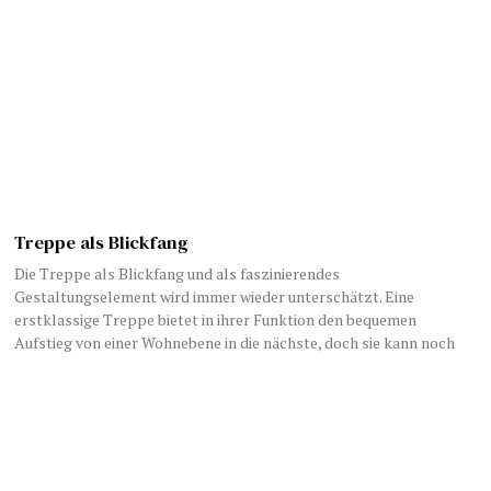
Treppe als Blickfang
Die Treppe als Blickfang und als faszinierendes
Gestaltungselement wird immer wieder unterschätzt. Eine
erstklassige Treppe bietet in ihrer Funktion den bequemen
Aufstieg von einer Wohnebene in die nächste, doch sie kann noch