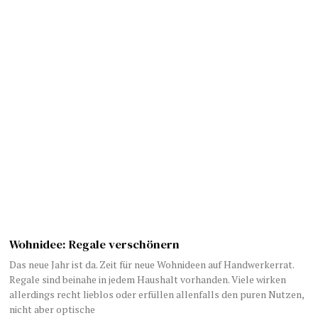
Wohnidee: Regale verschönern
Das neue Jahr ist da. Zeit für neue Wohnideen auf Handwerkerrat.
Regale sind beinahe in jedem Haushalt vorhanden. Viele wirken
allerdings recht lieblos oder erfüllen allenfalls den puren Nutzen,
nicht aber optische