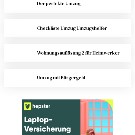
Der perfekte Umzug
Checkliste Umzug Umzugshelfer
Wohnungsauflösung 2 für Heimwerker
Umzug mit Bürgergeld