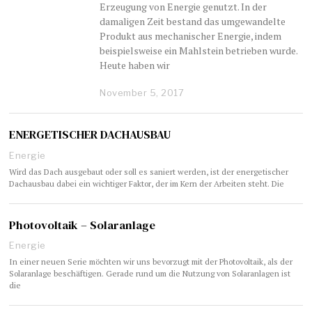
Erzeugung von Energie genutzt. In der
damaligen Zeit bestand das umgewandelte
Produkt aus mechanischer Energie, indem
beispielsweise ein Mahlstein betrieben wurde.
Heute haben wir
November 5, 2017
ENERGETISCHER DACHAUSBAU
Energie
Wird das Dach ausgebaut oder soll es saniert werden, ist der energetischer
Dachausbau dabei ein wichtiger Faktor, der im Kern der Arbeiten steht. Die
Photovoltaik – Solaranlage
Energie
In einer neuen Serie möchten wir uns bevorzugt mit der Photovoltaik, als der
Solaranlage beschäftigen. Gerade rund um die Nutzung von Solaranlagen ist
die