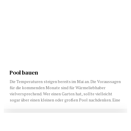
Pool bauen
Die Temperaturen steigen bereits im Mai an. Die Voraussagen
für die kommenden Monate sind für Wärmeliebhaber
vielversprechend. Wer einen Garten hat, sollte vielleicht
sogar über einen kleinen oder großen Pool nachdenken. Eine