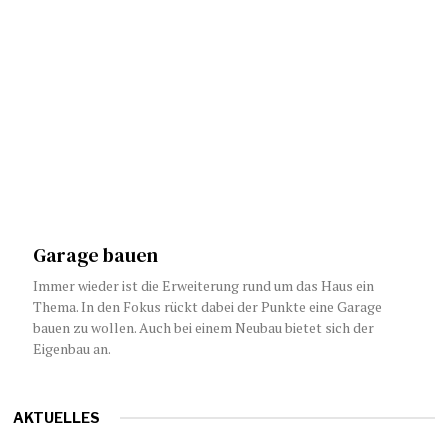
Garage bauen
Immer wieder ist die Erweiterung rund um das Haus ein
Thema. In den Fokus rückt dabei der Punkte eine Garage
bauen zu wollen. Auch bei einem Neubau bietet sich der
Eigenbau an.
AKTUELLES