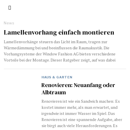
News
Lamellenvorhang einfach montieren
Lamellenvorhänge steuern das Licht im Raum, tragen zur
Wärmedämmung bei und beeinflussen die Raumakustik. Die
Vorhangsysteme der Window Fashion AG bieten verschiedene
Vorteile bei der Montage. Dieser Ratgeber zeigt, auf was dabei
HAUS & GARTEN
​​Renovieren: Neuanfang oder
Albtraum
Renovieren ist wie ein Sandwich machen: Es
kostet immer mehr, als man erwartet, und
irgendwie ist immer Wasser im Spiel. Das
Renovieren ist eine spannende Aufgabe, aber
sie birgt auch viele Herausforderungen. Es