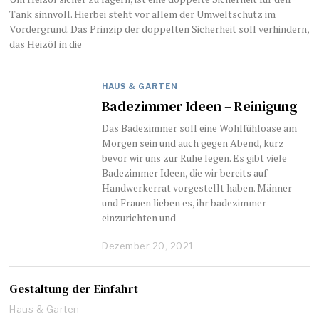
Tank sinnvoll. Hierbei steht vor allem der Umweltschutz im
Vordergrund. Das Prinzip der doppelten Sicherheit soll verhindern,
das Heizöl in die
HAUS & GARTEN
Badezimmer Ideen – Reinigung
Das Badezimmer soll eine Wohlfühloase am
Morgen sein und auch gegen Abend, kurz
bevor wir uns zur Ruhe legen. Es gibt viele
Badezimmer Ideen, die wir bereits auf
Handwerkerrat vorgestellt haben. Männer
und Frauen lieben es, ihr badezimmer
einzurichten und
Dezember 20, 2021
Gestaltung der Einfahrt
Haus & Garten