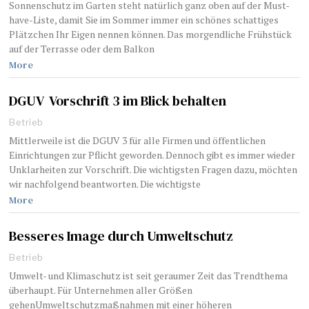
Sonnenschutz im Garten steht natürlich ganz oben auf der Must-
have-Liste, damit Sie im Sommer immer ein schönes schattiges
Plätzchen Ihr Eigen nennen können. Das morgendliche Frühstück
auf der Terrasse oder dem Balkon
More
DGUV Vorschrift 3 im Blick behalten
Betrieb
Mittlerweile ist die DGUV 3 für alle Firmen und öffentlichen
Einrichtungen zur Pflicht geworden. Dennoch gibt es immer wieder
Unklarheiten zur Vorschrift. Die wichtigsten Fragen dazu, möchten
wir nachfolgend beantworten. Die wichtigste
More
Besseres Image durch Umweltschutz
Betrieb
Umwelt- und Klimaschutz ist seit geraumer Zeit das Trendthema
überhaupt. Für Unternehmen aller Größen
gehenUmweltschutzmaßnahmen mit einer höheren