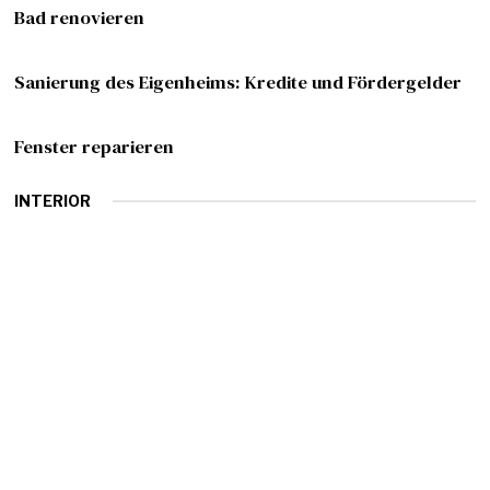
Bad renovieren
Sanierung des Eigenheims: Kredite und Fördergelder
Fenster reparieren
INTERIOR