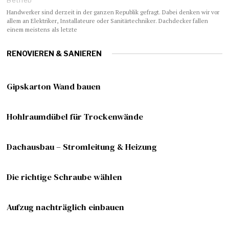
Betrieb
Handwerker sind derzeit in der ganzen Republik gefragt. Dabei denken wir vor
allem an Elektriker, Installateure oder Sanitärtechniker. Dachdecker fallen
einem meistens als letzte
RENOVIEREN & SANIEREN
Gipskarton Wand bauen
Hohlraumdübel für Trockenwände
Dachausbau – Stromleitung & Heizung
Die richtige Schraube wählen
Aufzug nachträglich einbauen