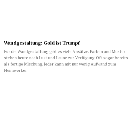
Wandgestaltung: Gold ist Trumpf
Für die Wandgestaltung gibt es viele Ansätze. Farben und Muster
stehen heute nach Lust und Laune zur Verfügung. Oft sogar bereits
als fertige Mischung. Jeder kann mit nur wenig Aufwand zum
Heimwerker