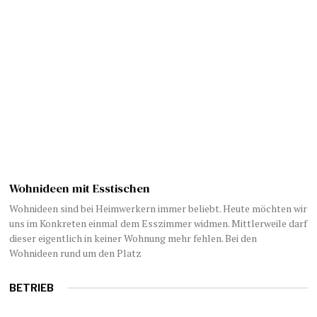
Wohnideen mit Esstischen
Wohnideen sind bei Heimwerkern immer beliebt. Heute möchten wir
uns im Konkreten einmal dem Esszimmer widmen. Mittlerweile darf
dieser eigentlich in keiner Wohnung mehr fehlen. Bei den
Wohnideen rund um den Platz
BETRIEB