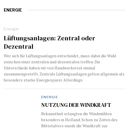
ENERGIE
Energie
Lüftungsanlagen: Zentral oder
Dezentral
Wer sich für Lüftungsanlagen entscheidet, muss dabei die Wahl
zwischen einer zentralen und dezentralen treffen. Die
Unterschiede haben wir von Handwerkerrat einmal
zusammengestellt. Zentrale Lüftungsanlagen gelten allgemein als
besonders starke Energiesparer. Allerdings
ENERGIE
NUTZUNG DER WINDKRAFT
Bekanntheit erlangten die Windmühlen
besonders in Holland. Schon zu Zeiten des
Mittelalters wurde die Windkraft zur