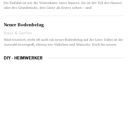
Die Einfahrt ist wie die Visitenkarte eines Hauses. Sie ist der Teil des Hauses
oder des Grundstücks, den Gäste als Erstes sehen – und
Neuer Bodenbelag
Haus & Garten
Wird renoviert, steht oft auch ein neuer Bodenbelag auf der Liste. Dabei ist die
Auswahl riesengroß, ebenso wie Vorlieben und Wünsche. Doch bei neuen
DIY - HEIMWERKER