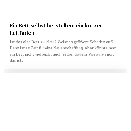
Ein Bett selbst herstellen: ein kurzer
Leitfaden
Ist das alte Bett zu klein? Weist es größere Schäden auf?
Dann ist es Zeit für eine Neuanschaffung. Aber könnte man
ein Bett nicht vielleicht auch selber bauen? Wie aufwendig
das ist,