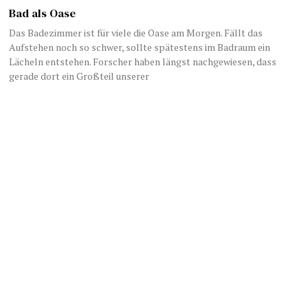
Bad als Oase
Das Badezimmer ist für viele die Oase am Morgen. Fällt das
Aufstehen noch so schwer, sollte spätestens im Badraum ein
Lächeln entstehen. Forscher haben längst nachgewiesen, dass
gerade dort ein Großteil unserer