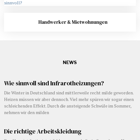
Handwerker & Mietwohnungen
NEWS
Wie sinnvoll sind Infrarotheizungen?
Die Winter in Deutschland sind mittlerweile recht milde geworden.
Heizen müssen wir aber dennoch. Viel mehr spüren wir sogar einen
schleichenden Effekt. Durch die ansteigende Schwüle im Sommer,
nehmen wir den milden
Die richtige Arbeitskleidung