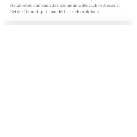
Heizkosten und kann das Raumklima deutlich verbessern.
Bei der Dämmtapete handelt es sich praktisch