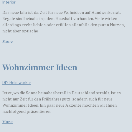
Interior
Das neue Jahr ist da. Zeit für neue Wohnideen auf Handwerkerrat.
Regale sind beinahe in jedem Haushalt vorhanden. Viele wirken
allerdings recht lieblos oder erfüllen allenfalls den puren Nutzen,
nicht aber optische
More
Wohnzimmer Ideen
DIY Heimwerker
Jetzt, wo die Sonne beinahe überall in Deutschland strahlt, ist es
nicht nur Zeit für den Frühjahresputz, sondern auch für neue
Wohnzimmer Ideen. Ein paar neue Akzente möchten wir Ihnen
nachfolgend präsentieren.
More