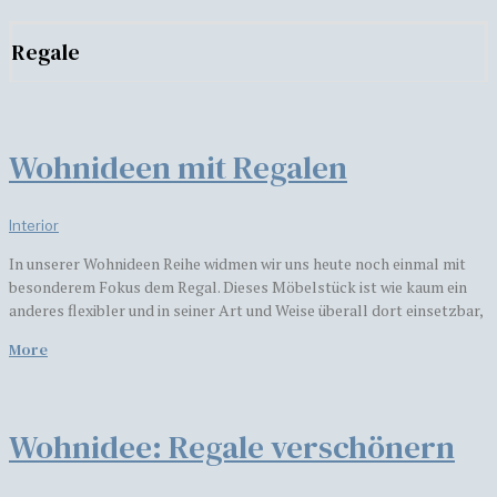
Regale
Wohnideen mit Regalen
Interior
In unserer Wohnideen Reihe widmen wir uns heute noch einmal mit
besonderem Fokus dem Regal. Dieses Möbelstück ist wie kaum ein
anderes flexibler und in seiner Art und Weise überall dort einsetzbar,
More
Wohnidee: Regale verschönern