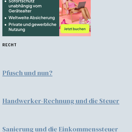
RECHT
Pfusch und nun?
Handwerker-Rechnung und die Steuer
Sanierung und die Einkommenssteuer