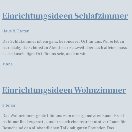
Einrichtungsideen Schlafzimmer
Haus & Garten
Das Schlafzimmer ist ein ganz besonderer Ort für uns. Wir erleben
hier häufig die schönsten Abenteuer zu zweit aber auch alleine muss
es ein kuscheliger Ort für uns sein, an dem wir
More
Einrichtungsideen Wohnzimmer
Interior
Das Wohnzimmer gehört für uns zum meistgenutzten Raum. Es ist
nicht nur Rückzugsort, sondern auch eine repräsentativer Raum für
Besuch und den allabendlichen Talk mit guten Freunden. Das