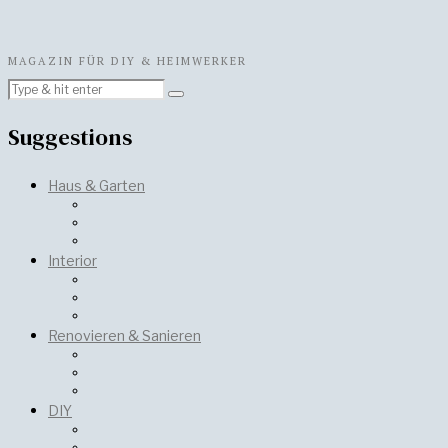
MAGAZIN FÜR DIY & HEIMWERKER
Suggestions
Haus & Garten
Interior
Renovieren & Sanieren
DIY