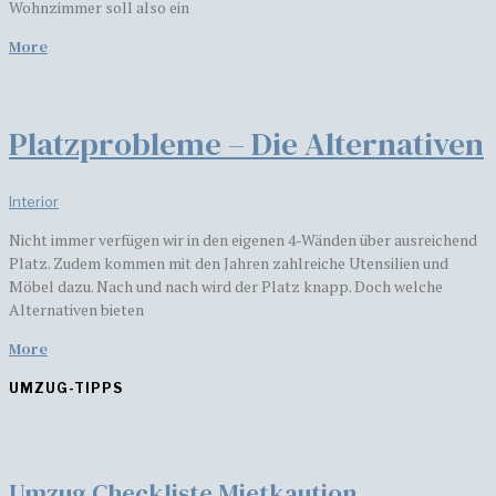
Wohnzimmer soll also ein
More
Platzprobleme – Die Alternativen
Interior
Nicht immer verfügen wir in den eigenen 4-Wänden über ausreichend
Platz. Zudem kommen mit den Jahren zahlreiche Utensilien und
Möbel dazu. Nach und nach wird der Platz knapp. Doch welche
Alternativen bieten
More
UMZUG-TIPPS
Umzug Checkliste Mietkaution