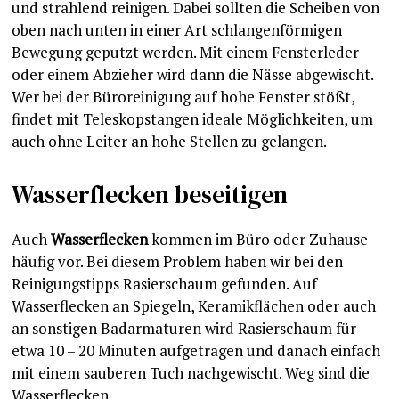
und strahlend reinigen. Dabei sollten die Scheiben von
oben nach unten in einer Art schlangenförmigen
Bewegung geputzt werden. Mit einem Fensterleder
oder einem Abzieher wird dann die Nässe abgewischt.
Wer bei der Büroreinigung auf hohe Fenster stößt,
findet mit Teleskopstangen ideale Möglichkeiten, um
auch ohne Leiter an hohe Stellen zu gelangen.
Wasserflecken beseitigen
Auch
Wasserflecken
kommen im Büro oder Zuhause
häufig vor. Bei diesem Problem haben wir bei den
Reinigungstipps Rasierschaum gefunden. Auf
Wasserflecken an Spiegeln, Keramikflächen oder auch
an sonstigen Badarmaturen wird Rasierschaum für
etwa 10 – 20 Minuten aufgetragen und danach einfach
mit einem sauberen Tuch nachgewischt. Weg sind die
Wasserflecken.