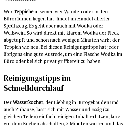
Wer
Teppiche
in seinen vier Wänden oder in den
Büroräumen liegen hat, findet im Handel allerlei
Sprühzeug. Es geht aber auch mit Wodka oder
Weißwein. So wird direkt mit klarem Wodka der Fleck
abgetupft und schon nach wenigen Minuten wirkt der
Teppich wie neu. Bei diesen Reinigungstipps hat jeder
übrigens eine gute Ausrede, um eine Flasche Wodka im
Büro oder bei sich privat griffbereit zu haben.
Reinigungstipps im
Schnelldurchlauf
Der
Wasserkocher
, der Liebling in Bürogebäuden und
auch Zuhause, lässt sich mit Wasser und Essig (zu
gleichen Teilen) einfach reinigen. Inhalt erhitzen, kurz
vor dem Kochen abschalten, 5 Minuten warten und das