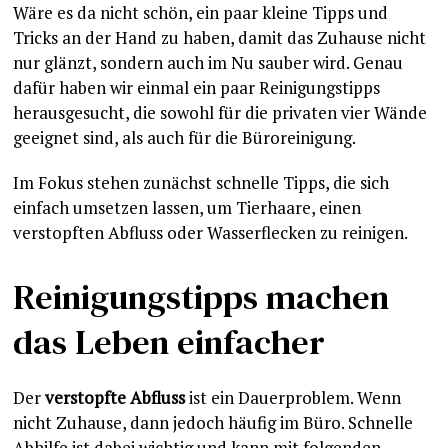
Wäre es da nicht schön, ein paar kleine Tipps und
Tricks an der Hand zu haben, damit das Zuhause nicht
nur glänzt, sondern auch im Nu sauber wird. Genau
dafür haben wir einmal ein paar Reinigungstipps
herausgesucht, die sowohl für die privaten vier Wände
geeignet sind, als auch für die Büroreinigung.
Im Fokus stehen zunächst schnelle Tipps, die sich
einfach umsetzen lassen, um Tierhaare, einen
verstopften Abfluss oder Wasserflecken zu reinigen.
Reinigungstipps machen
das Leben einfacher
Der
verstopfte Abfluss
ist ein Dauerproblem. Wenn
nicht Zuhause, dann jedoch häufig im Büro. Schnelle
Abhilfe ist dabei wichtig und kann mit folgenden