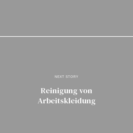
NEXT STORY
Reinigung von
Arbeitskleidung