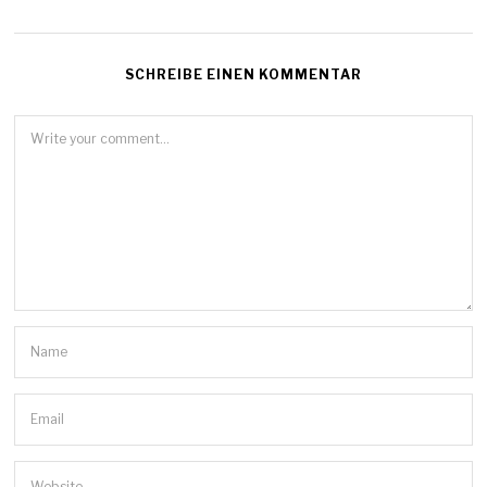
SCHREIBE EINEN KOMMENTAR