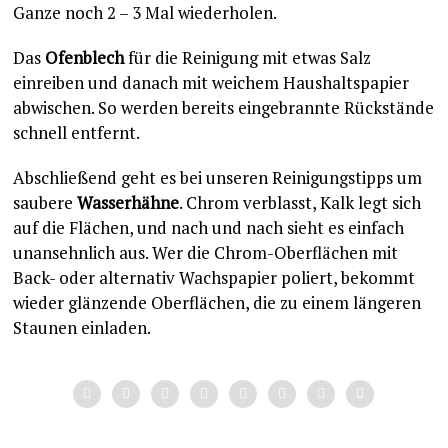
Ganze noch 2 – 3 Mal wiederholen.
Das
Ofenblech
für die Reinigung mit etwas Salz
einreiben und danach mit weichem Haushaltspapier
abwischen. So werden bereits eingebrannte Rückstände
schnell entfernt.
Abschließend geht es bei unseren Reinigungstipps um
saubere
Wasserhähne
. Chrom verblasst, Kalk legt sich
auf die Flächen, und nach und nach sieht es einfach
unansehnlich aus. Wer die Chrom-Oberflächen mit
Back- oder alternativ Wachspapier poliert, bekommt
wieder glänzende Oberflächen, die zu einem längeren
Staunen einladen.