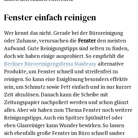
Fenster einfach reinigen
Wer kennt das nicht. Gerade bei der Büroreinigung
oder Zuhause, verursachen die
Fenster
den meisten
Aufwand. Gute Reinigungstipps sind selten zu finden,
doch wir haben einige ausprobiert. So empfiehlt die
Berliner Büroreinigungsfirma Maideasy
alternative
Produkte, um Fenster schnell und streifenfrei zu
reinigen. So kann eine Essiglösung besonders effektiv
sein, um Schmutz sowie Fett einfach und in nur kurzer
Zeit abzulösen. Danach kann die Scheibe mit
Zeitungspapier nachpoliert werden und schon glänzt
alles. Aber wir haben zum Thema Fenster noch weitere
Reinigungstipps. Auch ein Spritzer Spülmittel oder
eben Glasreiniger kann Wunder bewirken. So lassen
sich ebenfalls große Fenster im Büro schnell sauber