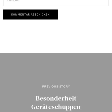
PREVIOUS STORY
Besonderheit
Geräteschuppen