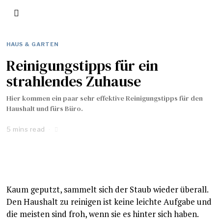
HAUS & GARTEN
Reinigungstipps für ein
strahlendes Zuhause
Hier kommen ein paar sehr effektive Reinigungstipps für den
Haushalt und fürs Büro.
5 mins read
Kaum geputzt, sammelt sich der Staub wieder überall.
Den Haushalt zu reinigen ist keine leichte Aufgabe und
die meisten sind froh, wenn sie es hinter sich haben.