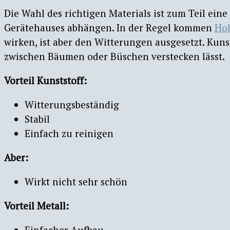
Die Wahl des richtigen Materials ist zum Teil ein
Gerätehauses abhängen. In der Regel kommen
Hol
wirken, ist aber den Witterungen ausgesetzt. Kuns
zwischen Bäumen oder Büschen verstecken lässt.
Vorteil Kunststoff:
Witterungsbeständig
Stabil
Einfach zu reinigen
Aber:
Wirkt nicht sehr schön
Vorteil Metall:
Einfacher Aufbau