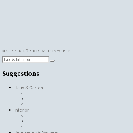
MAGAZIN FÜR DIY & HEIMWERKER
Suggestions
Haus & Garten
Interior
Renovieren & Sanieren