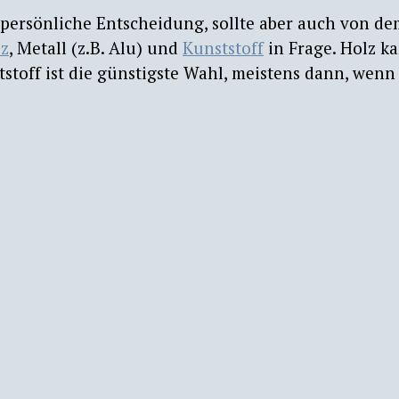
e persönliche Entscheidung, sollte aber auch von d
z
, Metall (z.B. Alu) und
Kunststoff
in Frage. Holz k
tstoff ist die günstigste Wahl, meistens dann, wenn