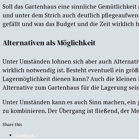
Soll das Gartenhaus eine sinnliche Gemütlichkeit a
und unter dem Strich auch deutlich pflegeaufwen
gefällt und was das Budget und die Zeit wirklich 
Alternativen als Möglichkeit
Unter Umständen lohnen sich aber auch Alternati
wirklich notwendig ist. Besteht eventuell ein grö
Lagermöglichkeit dienen kann? Auch die kleinen 
Alternative zum Gartenhaus für die Lagerung sein
Unter Umständen kann es auch Sinn machen, ein
zu kombinieren. Der Übergang ist fließend, der Me
Share this
Facebook