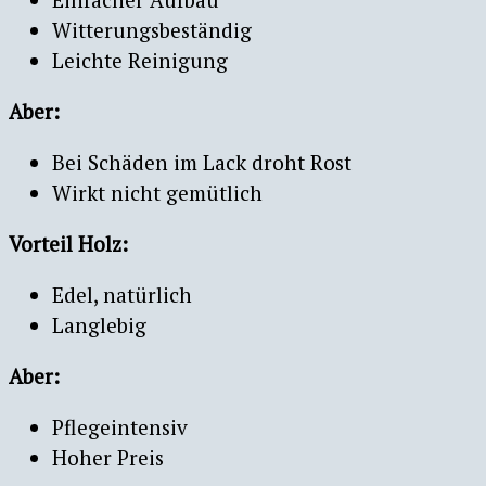
Witterungsbeständig
Leichte Reinigung
Aber:
Bei Schäden im Lack droht Rost
Wirkt nicht gemütlich
Vorteil Holz:
Edel, natürlich
Langlebig
Aber:
Pflegeintensiv
Hoher Preis