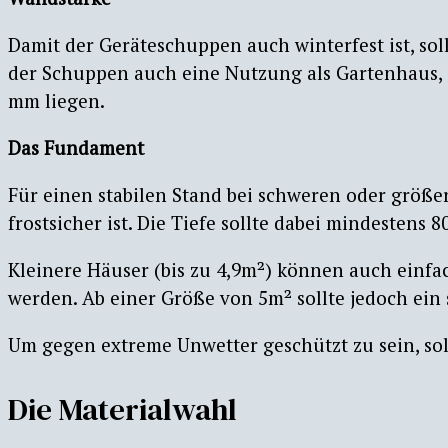
Damit der Geräteschuppen auch winterfest ist, so
der Schuppen auch eine Nutzung als Gartenhaus, z
mm liegen.
Das Fundament
Für einen stabilen Stand bei schweren oder größe
frostsicher ist. Die Tiefe sollte dabei mindestens 
Kleinere Häuser (bis zu 4,9m²) können auch einfa
werden. Ab einer Größe von 5m² sollte jedoch ein
Um gegen extreme Unwetter geschützt zu sein, sol
Die Materialwahl