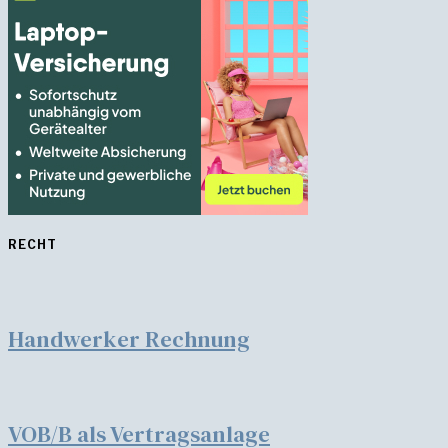
RECHT
Handwerker Rechnung
VOB/B als Vertragsanlage