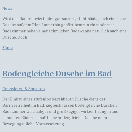
News
Wird das Bad renoviert oder gar saniert, steht häufig auch eine neue
Dusche auf dem Plan. Immerhin gehört heute in ein modernes
Badezimmer neben einer schmucken Badewanne natürlich auch eine
Dusche. Doch
More
Bodengleiche Dusche im Bad
Renovieren & Sanieren
Der Einbau einer stufenlos begehbaren Dusche dient der
Barrierefreiheit im Bad. Zugleich lassen bodengleiche Duschen
Badezimmer weitläufiger und großzügiger wirken. In engen und
schmalen Bädern schafft eine bodengleiche Dusche mehr
Bewegungsfläche. Voraussetzung