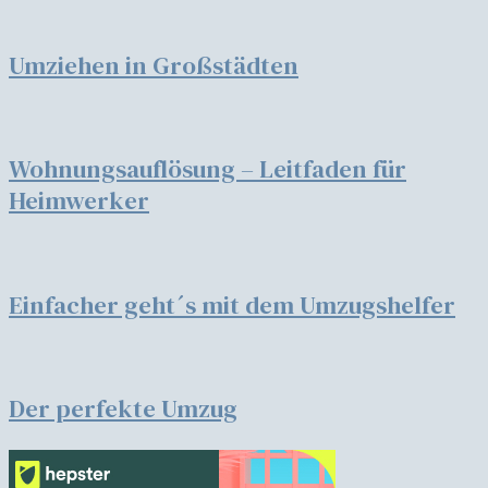
Umziehen in Großstädten
Wohnungsauflösung – Leitfaden für
Heimwerker
Einfacher geht´s mit dem Umzugshelfer
Der perfekte Umzug