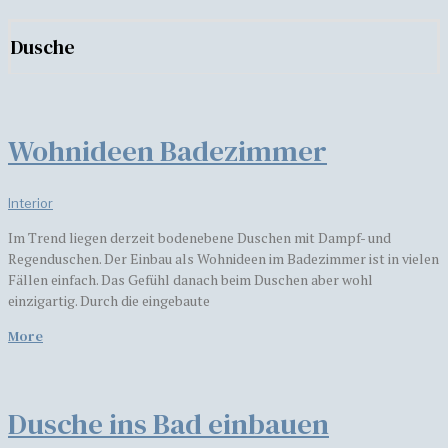
Dusche
Wohnideen Badezimmer
Interior
Im Trend liegen derzeit bodenebene Duschen mit Dampf- und
Regenduschen. Der Einbau als Wohnideen im Badezimmer ist in vielen
Fällen einfach. Das Gefühl danach beim Duschen aber wohl
einzigartig. Durch die eingebaute
More
Dusche ins Bad einbauen