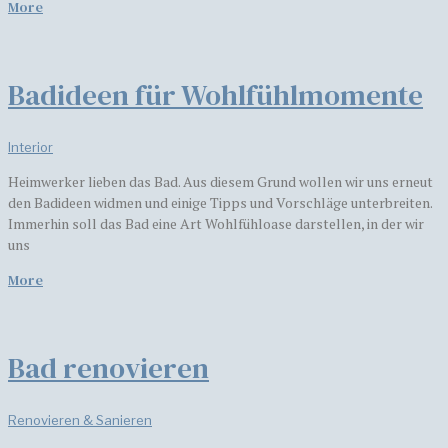
More
Badideen für Wohlfühlmomente
Interior
Heimwerker lieben das Bad. Aus diesem Grund wollen wir uns erneut
den Badideen widmen und einige Tipps und Vorschläge unterbreiten.
Immerhin soll das Bad eine Art Wohlfühloase darstellen, in der wir
uns
More
Bad renovieren
Renovieren & Sanieren