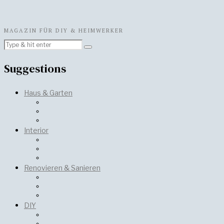
MAGAZIN FÜR DIY & HEIMWERKER
Suggestions
Haus & Garten
Interior
Renovieren & Sanieren
DIY