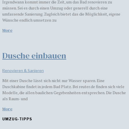
Irgendwann kommt immer die Zeit, um das Bad renovieren zu
müssen. Sei es durch einen Umzug oder generell durch eine
umfassende Sanierung. Zugleich bietet das die Möglichkeit, eigene
Wünsche endlich umsetzen zu
More
Dusche einbauen
Renovieren & Sanieren
Mit einer Dusche lässt sich nicht nur Wasser sparen. Eine
Duschkabine findet in jedem Bad Platz. Bei reuter.de finden sich viele
Modelle, die allen baulichen Gegebenheiten entsprechen. Die Dusche
als Raum- und
More
UMZUG-TIPPS