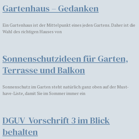
Gartenhaus – Gedanken
Ein Gartenhaus ist der Mittelpunkt eines jeden Gartens. Daher ist die
Wahl des richtigen Hauses von
Sonnenschutzideen für Garten,
Terrasse und Balkon
Sonnenschutz im Garten steht natürlich ganz oben auf der Must-
have-Liste, damit Sie im Sommer immer ein
DGUV Vorschrift 3 im Blick
behalten