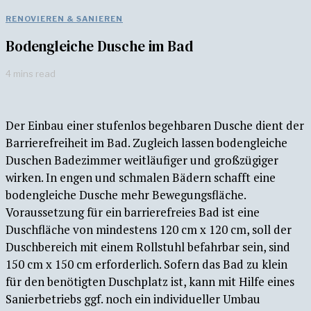
RENOVIEREN & SANIEREN
Bodengleiche Dusche im Bad
4 mins read
Der Einbau einer stufenlos begehbaren Dusche dient der
Barrierefreiheit im Bad. Zugleich lassen bodengleiche
Duschen Badezimmer weitläufiger und großzügiger
wirken. In engen und schmalen Bädern schafft eine
bodengleiche Dusche mehr Bewegungsfläche.
Voraussetzung für ein barrierefreies Bad ist eine
Duschfläche von mindestens 120 cm x 120 cm, soll der
Duschbereich mit einem Rollstuhl befahrbar sein, sind
150 cm x 150 cm erforderlich. Sofern das Bad zu klein
für den benötigten Duschplatz ist, kann mit Hilfe eines
Sanierbetriebs ggf. noch ein individueller Umbau