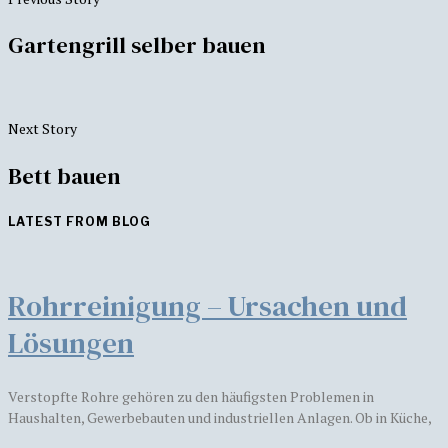
Gartengrill selber bauen
Next Story
Bett bauen
LATEST FROM BLOG
Rohrreinigung – Ursachen und
Lösungen
Verstopfte Rohre gehören zu den häufigsten Problemen in
Haushalten, Gewerbebauten und industriellen Anlagen. Ob in Küche,