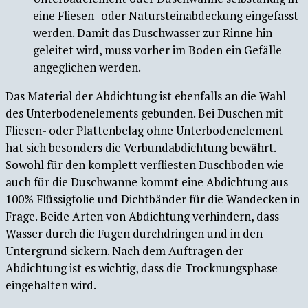
eine Fliesen- oder Natursteinabdeckung eingefasst
werden. Damit das Duschwasser zur Rinne hin
geleitet wird, muss vorher im Boden ein Gefälle
angeglichen werden.
Das Material der Abdichtung ist ebenfalls an die Wahl
des Unterbodenelements gebunden. Bei Duschen mit
Fliesen- oder Plattenbelag ohne Unterbodenelement
hat sich besonders die Verbundabdichtung bewährt.
Sowohl für den komplett verfliesten Duschboden wie
auch für die Duschwanne kommt eine Abdichtung aus
100% Flüssigfolie und Dichtbänder für die Wandecken in
Frage. Beide Arten von Abdichtung verhindern, dass
Wasser durch die Fugen durchdringen und in den
Untergrund sickern. Nach dem Auftragen der
Abdichtung ist es wichtig, dass die Trocknungsphase
eingehalten wird.