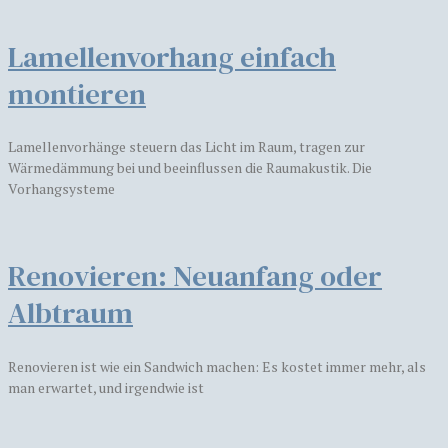
Lamellenvorhang einfach
montieren
Lamellenvorhänge steuern das Licht im Raum, tragen zur
Wärmedämmung bei und beeinflussen die Raumakustik. Die
Vorhangsysteme
​​Renovieren: Neuanfang oder
Albtraum
Renovieren ist wie ein Sandwich machen: Es kostet immer mehr, als
man erwartet, und irgendwie ist