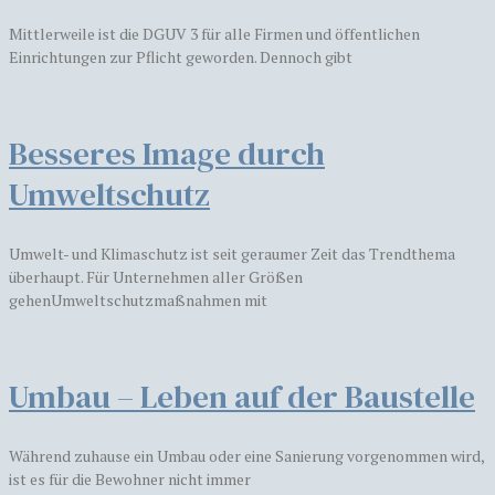
Mittlerweile ist die DGUV 3 für alle Firmen und öffentlichen
Einrichtungen zur Pflicht geworden. Dennoch gibt
Besseres Image durch
Umweltschutz
Umwelt- und Klimaschutz ist seit geraumer Zeit das Trendthema
überhaupt. Für Unternehmen aller Größen
gehenUmweltschutzmaßnahmen mit
Umbau – Leben auf der Baustelle
Während zuhause ein Umbau oder eine Sanierung vorgenommen wird,
ist es für die Bewohner nicht immer