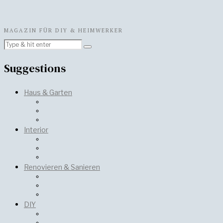
MAGAZIN FÜR DIY & HEIMWERKER
Suggestions
Haus & Garten
Interior
Renovieren & Sanieren
DIY