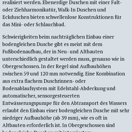
realisiert werden. Ebenerdige Duschen mit einer Falt-
oder Ziehharmonikatür, Walk-In Duschen und
Eckduschen bieten schwellenlose Konstruktionen für
das Mini- oder Schlauchbad.
Schwierigkeiten beim nachträglichen Einbau einer
bodengleichen Dusche gibt es meist mit dem
Fußbodenaufbau, der in Neu- und Altbauten
unterschiedlich gestaltet werden muss, genauso wie in
Obergeschossen. In der Regel sind Aufbauhöhen
zwischen 59 und 120 mm notwendig. Eine Kombination
aus extra flachem Duschrinnen- oder
Bodenablaufsystem mit Edelstahl-Abdeckung und
automatischer, sensorgesteuerten
Entwässerungspumpe für den Abtransport des Wassers
erlaubt den Einbau einer bodengleichen Dusche mit sehr
niedriger Aufbauhöhe (ab 39 mm), wie es oft in
Altbauten erforderlich ist. In Obergeschossen sind