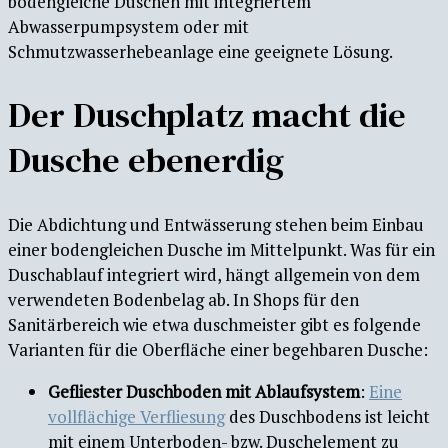
bodengleiche Duschen mit integriertem
Abwasserpumpsystem oder mit
Schmutzwasserhebeanlage eine geeignete Lösung.
Der Duschplatz macht die
Dusche ebenerdig
Die Abdichtung und Entwässerung stehen beim Einbau
einer bodengleichen Dusche im Mittelpunkt. Was für ein
Duschablauf integriert wird, hängt allgemein von dem
verwendeten Bodenbelag ab. In Shops für den
Sanitärbereich
wie etwa duschmeister
gibt es folgende
Varianten für die Oberfläche einer begehbaren Dusche:
Gefliester Duschboden mit Ablaufsystem
:
Eine
vollflächige Verfliesung
des Duschbodens ist leicht
mit einem Unterboden- bzw. Duschelement zu