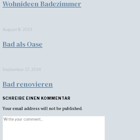
Wohnideen Badezimmer
August 8, 2013
Bad als Oase
September 17, 2014
Bad renovieren
SCHREIBE EINEN KOMMENTAR
Your email address will not be published.