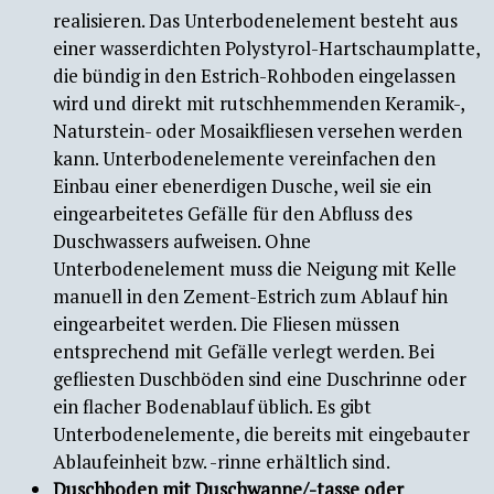
realisieren. Das Unterbodenelement besteht aus
einer wasserdichten Polystyrol-Hartschaumplatte,
die bündig in den Estrich-Rohboden eingelassen
wird und direkt mit rutschhemmenden Keramik-,
Naturstein- oder Mosaikfliesen versehen werden
kann. Unterbodenelemente vereinfachen den
Einbau einer ebenerdigen Dusche, weil sie ein
eingearbeitetes Gefälle für den Abfluss des
Duschwassers aufweisen. Ohne
Unterbodenelement muss die Neigung mit Kelle
manuell in den Zement-Estrich zum Ablauf hin
eingearbeitet werden. Die Fliesen müssen
entsprechend mit Gefälle verlegt werden. Bei
gefliesten Duschböden sind eine Duschrinne oder
ein flacher Bodenablauf üblich. Es gibt
Unterbodenelemente, die bereits mit eingebauter
Ablaufeinheit bzw. -rinne erhältlich sind.
Duschboden mit Duschwanne/-tasse oder