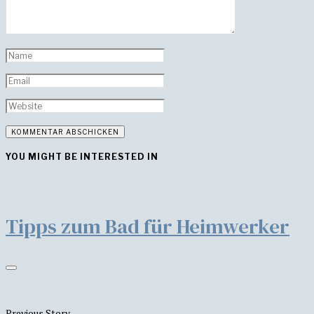
YOU MIGHT BE INTERESTED IN
Tipps zum Bad für Heimwerker
Previous Story