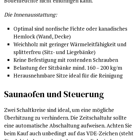
Bodenfeuchte nicht eindringen kann.
Die Innenausstattung:
Optimal sind nordische Fichte oder kanadisches
Hemlock (Wand, Decke)
Weichholz mit geringer Wärmeleitfähigkeit und
splitterfreu (Sitz- und Liegebänke)
Keine Befestigung mit rostenden Schrauben
Belastung der Sitzbänke mind. 160 – 200 kg/m
Herausnehmbare Sitze ideal für die Reinigung
Saunaofen und Steuerung
Zwei Schaltkreise sind ideal, um eine mögliche
Überhitzung zu verhindern. Die Zeitschaltuhr sollte
eine automatische Abschaltung aufweisen. Achten Sie
beim Kauf auch unbedingt auf das VDE-Zeichen (steht