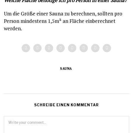
Welche Fläche benötige ich pro Person in einer Sauna?
Um die Größe einer Sauna zu berechnen, sollten pro
Person mindestens 1,5m² an Fläche einberechnet
werden.
SAUNA
SCHREIBE EINEN KOMMENTAR