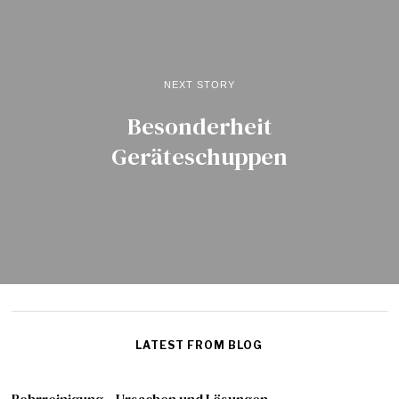
NEXT STORY
Besonderheit
Geräteschuppen
LATEST FROM BLOG