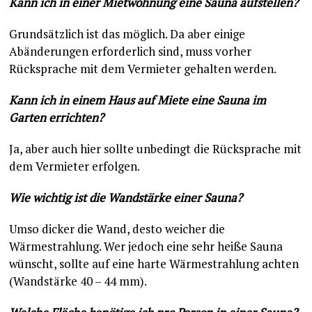
Kann ich in einer Mietwohnung eine Sauna aufstellen?
Grundsätzlich ist das möglich. Da aber einige
Abänderungen erforderlich sind, muss vorher
Rücksprache mit dem Vermieter gehalten werden.
Kann ich in einem Haus auf Miete eine Sauna im
Garten errichten?
Ja, aber auch hier sollte unbedingt die Rücksprache mit
dem Vermieter erfolgen.
Wie wichtig ist die Wandstärke einer Sauna?
Umso dicker die Wand, desto weicher die
Wärmestrahlung. Wer jedoch eine sehr heiße Sauna
wünscht, sollte auf eine harte Wärmestrahlung achten
(Wandstärke 40 – 44 mm).