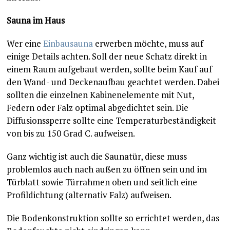
Sauna im Haus
Wer eine
Einbausauna
erwerben möchte, muss auf
einige Details achten. Soll der neue Schatz direkt in
einem Raum aufgebaut werden, sollte beim Kauf auf
den Wand- und Deckenaufbau geachtet werden. Dabei
sollten die einzelnen Kabinenelemente mit Nut,
Federn oder Falz optimal abgedichtet sein. Die
Diffusionssperre sollte eine Temperaturbeständigkeit
von bis zu 150 Grad C. aufweisen.
Ganz wichtig ist auch die Saunatür, diese muss
problemlos auch nach außen zu öffnen sein und im
Türblatt sowie Türrahmen oben und seitlich eine
Profildichtung (alternativ Falz) aufweisen.
Die Bodenkonstruktion sollte so errichtet werden, das