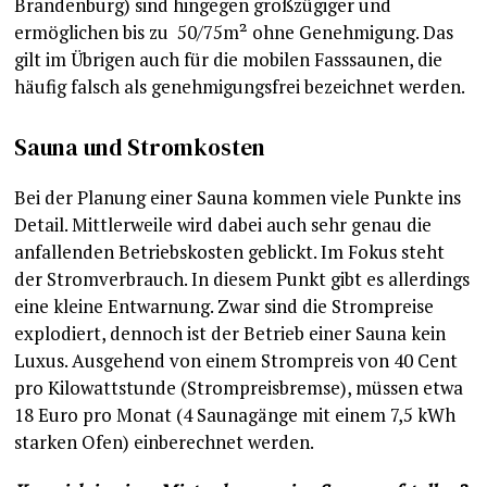
Brandenburg) sind hingegen großzügiger und
ermöglichen bis zu 50/75m² ohne Genehmigung. Das
gilt im Übrigen auch für die mobilen Fasssaunen, die
häufig falsch als genehmigungsfrei bezeichnet werden.
Sauna und Stromkosten
Bei der Planung einer Sauna kommen viele Punkte ins
Detail. Mittlerweile wird dabei auch sehr genau die
anfallenden Betriebskosten geblickt. Im Fokus steht
der Stromverbrauch. In diesem Punkt gibt es allerdings
eine kleine Entwarnung. Zwar sind die Strompreise
explodiert, dennoch ist der Betrieb einer Sauna kein
Luxus. Ausgehend von einem Strompreis von 40 Cent
pro Kilowattstunde (Strompreisbremse), müssen etwa
18 Euro pro Monat (4 Saunagänge mit einem 7,5 kWh
starken Ofen) einberechnet werden.