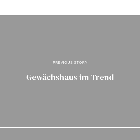
PREVIOUS STORY
Gewächshaus im Trend