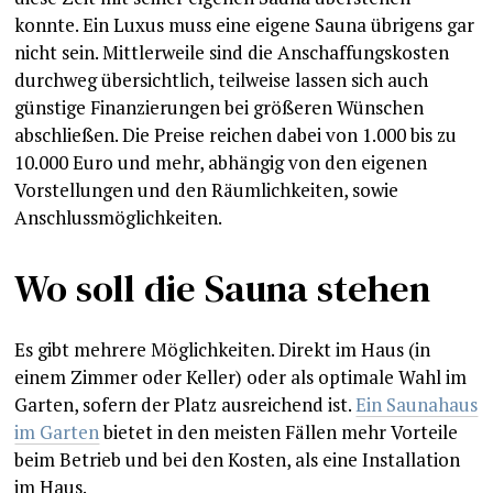
konnte. Ein Luxus muss eine eigene Sauna übrigens gar
nicht sein. Mittlerweile sind die Anschaffungskosten
durchweg übersichtlich, teilweise lassen sich auch
günstige Finanzierungen bei größeren Wünschen
abschließen. Die Preise reichen dabei von 1.000 bis zu
10.000 Euro und mehr, abhängig von den eigenen
Vorstellungen und den Räumlichkeiten, sowie
Anschlussmöglichkeiten.
Wo soll die Sauna stehen
Es gibt mehrere Möglichkeiten. Direkt im Haus (in
einem Zimmer oder Keller) oder als optimale Wahl im
Garten, sofern der Platz ausreichend ist.
Ein Saunahaus
im Garten
bietet in den meisten Fällen mehr Vorteile
beim Betrieb und bei den Kosten, als eine Installation
im Haus.