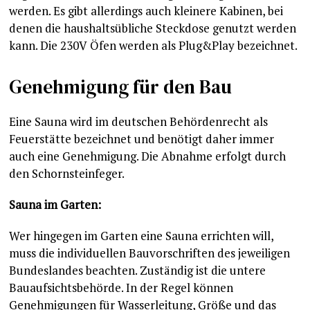
werden. Es gibt allerdings auch kleinere Kabinen, bei
denen die haushaltsübliche Steckdose genutzt werden
kann. Die 230V Öfen werden als Plug&Play bezeichnet.
Genehmigung für den Bau
Eine Sauna wird im deutschen Behördenrecht als
Feuerstätte bezeichnet und benötigt daher immer
auch eine Genehmigung. Die Abnahme erfolgt durch
den Schornsteinfeger.
Sauna im Garten:
Wer hingegen im Garten eine Sauna errichten will,
muss die individuellen Bauvorschriften des jeweiligen
Bundeslandes beachten. Zuständig ist die untere
Bauaufsichtsbehörde. In der Regel können
Genehmigungen für Wasserleitung, Größe und das