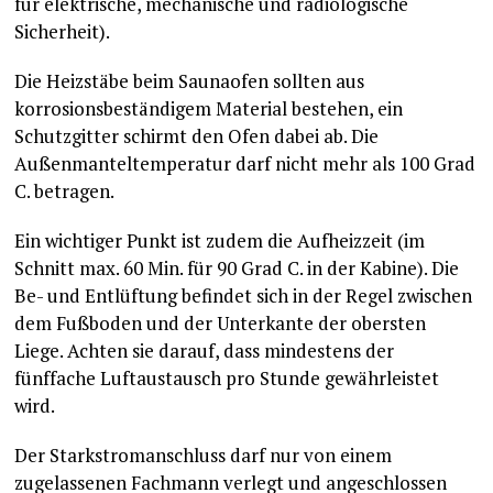
für elektrische, mechanische und radiologische
Sicherheit).
Die Heizstäbe beim Saunaofen sollten aus
korrosionsbeständigem Material bestehen, ein
Schutzgitter schirmt den Ofen dabei ab. Die
Außenmanteltemperatur darf nicht mehr als 100 Grad
C. betragen.
Ein wichtiger Punkt ist zudem die Aufheizzeit (im
Schnitt max. 60 Min. für 90 Grad C. in der Kabine). Die
Be- und Entlüftung befindet sich in der Regel zwischen
dem Fußboden und der Unterkante der obersten
Liege. Achten sie darauf, dass mindestens der
fünffache Luftaustausch pro Stunde gewährleistet
wird.
Der Starkstromanschluss darf nur von einem
zugelassenen Fachmann verlegt und angeschlossen