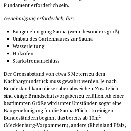
Fundament erforderlich sein.
Genehmigung erforderlich, für:
Baugenehmigung Sauna (wenn besonders groß)
Umbau des Gartenhauses zur Sauna
Wasserleitung
Holzofen
Starkstromanschluss
Der Grenzabstand von etwa 3 Metern zu dem
Nachbargrundstück muss gewahrt werden. Je nach
Bundesland kann dieser aber abweichen. Zusätzlich
sind einige Brandschutzvorgaben zu erfüllen. Ab einer
bestimmten Größe wird unter Umständen sogar eine
Baugenehmigung für die Sauna Pflicht. In einigen
Bundesländern beginnt das bereits ab 10m²
(Mecklenburg-Vorpommern), andere (Rheinland Pfalz,