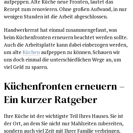
aufpeppen. Alte Küche neue Fronten, lautet das
Rezept zum renovieren. Ohne großen Aufwand, in nur
wenigen Stunden ist die Arbeit abgeschlossen.
Handwerkerrat hat einmal zusammengefasst, was
beim Küchenfronten erneuern beachtet werden sollte.
Auch die Arbeitsplatte kann dabei einbezogen werden,
um alte
Küchen
aufpeppen zu können. Schauen wir
uns doch einmal die unterschiedlichen Wege an, um
viel Geld zu sparen.
Küchenfronten erneuern –
Ein kurzer Ratgeber
Ihre Küche ist der wichtigste Teil Ihres Hauses. Sie ist
der Ort, an dem Sie nicht nur Mahlzeiten zubereiten,
sondern auch viel Zeit mit Ihrer Familie verbringen.