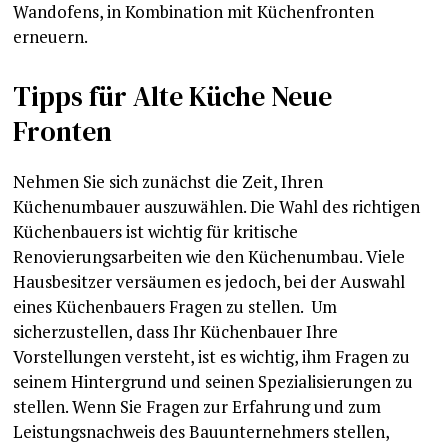
Wandofens, in Kombination mit Küchenfronten
erneuern.
Tipps für Alte Küche Neue
Fronten
Nehmen Sie sich zunächst die Zeit, Ihren
Küchenumbauer auszuwählen. Die Wahl des richtigen
Küchenbauers ist wichtig für kritische
Renovierungsarbeiten wie den Küchenumbau. Viele
Hausbesitzer versäumen es jedoch, bei der Auswahl
eines Küchenbauers Fragen zu stellen. Um
sicherzustellen, dass Ihr Küchenbauer Ihre
Vorstellungen versteht, ist es wichtig, ihm Fragen zu
seinem Hintergrund und seinen Spezialisierungen zu
stellen. Wenn Sie Fragen zur Erfahrung und zum
Leistungsnachweis des Bauunternehmers stellen,