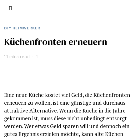
DIY HEIMWERKER
Küchenfronten erneuern
11 mins read
Eine neue Küche kostet viel Geld, die Küchenfronten
erneuern zu wollen, ist eine günstige und durchaus
attraktive Alternative. Wenn die Küche in die Jahre
gekommen ist, muss diese nicht unbedingt entsorgt
werden. Wer etwas Geld sparen will und dennoch ein
gutes Ergebnis erzielen möchte, kann alte Küchen