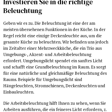
Investieren Sie in die richtige
Beleuchtung
Geben wir es zu. Die Beleuchtung ist eine der am
meisten übersehenen Funktionen in der Küche. In der
Regel reicht eine einzige Deckenleuchte aus, um die
gesamte Küche zu beleuchten. Wir befinden uns jedoch
im Zeitalter einer Mehrzweckküche, die ein Trio aus
Umgebungs-, Akzent- und Arbeitsbeleuchtung
erfordert. Umgebungslicht spendet ein sanftes Licht
und schafft eine Grundbeleuchtung im Raum. Es sorgt
für eine natürliche und gleichmäßige Beleuchtung des
Raums. Beispiele für Umgebungslicht sind
Hängeleuchten, Stromschienen, Deckenleuchten und
Einbauleuchten.
Die Arbeitsbeleuchtung hilft Ihnen zu sehen, wenn Sie
Arbeiten ausführen, die ein feineres Licht erfordern, z.