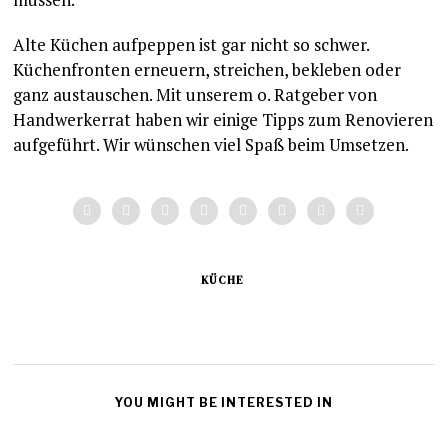
Alte Küchen aufpeppen ist gar nicht so schwer.
Küchenfronten erneuern, streichen, bekleben oder
ganz austauschen. Mit unserem o. Ratgeber von
Handwerkerrat haben wir einige Tipps zum Renovieren
aufgeführt. Wir wünschen viel Spaß beim Umsetzen.
KÜCHE
YOU MIGHT BE INTERESTED IN