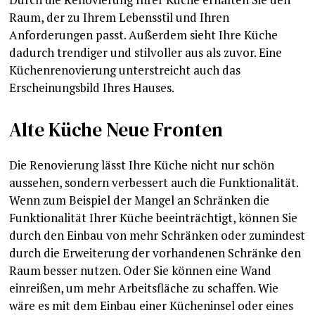
Raum, der zu Ihrem Lebensstil und Ihren
Anforderungen passt. Außerdem sieht Ihre Küche
dadurch trendiger und stilvoller aus als zuvor. Eine
Küchenrenovierung unterstreicht auch das
Erscheinungsbild Ihres Hauses.
Alte Küche Neue Fronten
Die Renovierung lässt Ihre Küche nicht nur schön
aussehen, sondern verbessert auch die Funktionalität.
Wenn zum Beispiel der Mangel an Schränken die
Funktionalität Ihrer Küche beeinträchtigt, können Sie
durch den Einbau von mehr Schränken oder zumindest
durch die Erweiterung der vorhandenen Schränke den
Raum besser nutzen. Oder Sie können eine Wand
einreißen, um mehr Arbeitsfläche zu schaffen. Wie
wäre es mit dem Einbau einer Kücheninsel oder eines