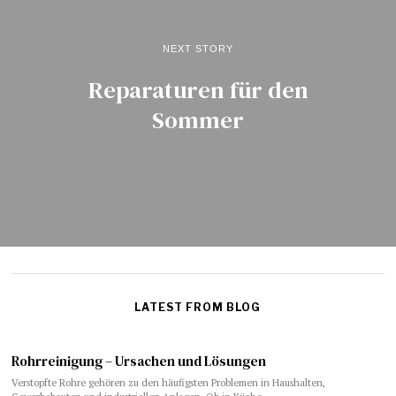
NEXT STORY
Reparaturen für den
Sommer
LATEST FROM BLOG
Rohrreinigung – Ursachen und Lösungen
Verstopfte Rohre gehören zu den häufigsten Problemen in Haushalten,