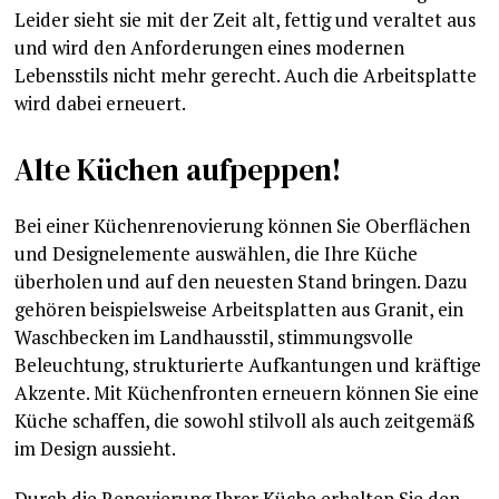
Leider sieht sie mit der Zeit alt, fettig und veraltet aus
und wird den Anforderungen eines modernen
Lebensstils nicht mehr gerecht. Auch die Arbeitsplatte
wird dabei erneuert.
Alte Küchen aufpeppen!
Bei einer Küchenrenovierung können Sie Oberflächen
und Designelemente auswählen, die Ihre Küche
überholen und auf den neuesten Stand bringen. Dazu
gehören beispielsweise Arbeitsplatten aus Granit, ein
Waschbecken im Landhausstil, stimmungsvolle
Beleuchtung, strukturierte Aufkantungen und kräftige
Akzente. Mit Küchenfronten erneuern können Sie eine
Küche schaffen, die sowohl stilvoll als auch zeitgemäß
im Design aussieht.
Durch die Renovierung Ihrer Küche erhalten Sie den