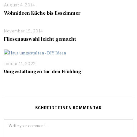
August 4, 2014
Wohnideen Küche bis Esszimmer
November 19, 2014
Fliesenauswahl leicht gemacht
Januar 11, 2022
Umgestaltungen für den Frühling
SCHREIBE EINEN KOMMENTAR