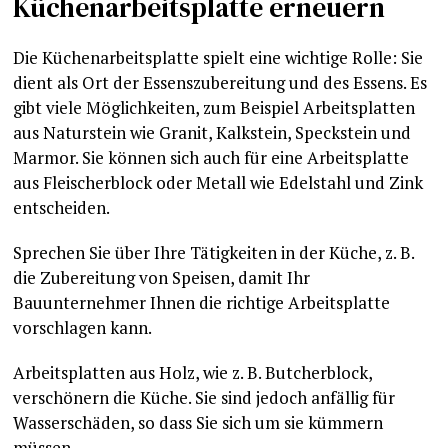
Küchenarbeitsplatte erneuern
Die Küchenarbeitsplatte spielt eine wichtige Rolle: Sie
dient als Ort der Essenszubereitung und des Essens. Es
gibt viele Möglichkeiten, zum Beispiel Arbeitsplatten
aus Naturstein wie Granit, Kalkstein, Speckstein und
Marmor. Sie können sich auch für eine Arbeitsplatte
aus Fleischerblock oder Metall wie Edelstahl und Zink
entscheiden.
Sprechen Sie über Ihre Tätigkeiten in der Küche, z. B.
die Zubereitung von Speisen, damit Ihr
Bauunternehmer Ihnen die richtige Arbeitsplatte
vorschlagen kann.
Arbeitsplatten aus Holz, wie z. B. Butcherblock,
verschönern die Küche. Sie sind jedoch anfällig für
Wasserschäden, so dass Sie sich um sie kümmern
müssen.