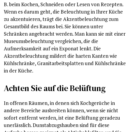
B. beim Kochen, Schneiden oder Lesen von Rezepten.
Wenn es darum geht, die Beleuchtung in Ihrer Küche
zu akzentuieren, trägt die Akzentbeleuchtung zum
Gesamtbild des Raums bei. Sie können unter
Schränken angebracht werden. Man kann sie mit einer
Museumsbeleuchtung vergleichen, die die
Aufmerksamkeit auf ein Exponat lenkt. Die
Akzentbeleuchtung mildert die harten Kanten wie
Kühlschränke, Granitarbeitsplatten und Kühlschränke
in der Küche.
Achten Sie auf die Belüftung
In offenen Räumen, in denen sich Kochgerüche in
andere Bereiche ausbreiten können, wenn sie nicht
sofort entfernt werden, ist eine Belüftung geradezu
unerlässlich. Dunstabzugshauben sind für diese