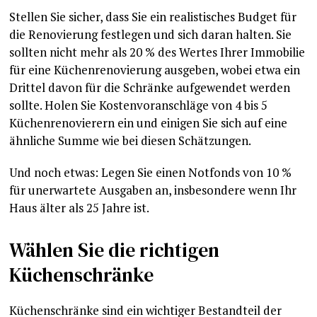
Stellen Sie sicher, dass Sie ein realistisches Budget für
die Renovierung festlegen und sich daran halten. Sie
sollten nicht mehr als 20 % des Wertes Ihrer Immobilie
für eine Küchenrenovierung ausgeben, wobei etwa ein
Drittel davon für die Schränke aufgewendet werden
sollte. Holen Sie Kostenvoranschläge von 4 bis 5
Küchenrenovierern ein und einigen Sie sich auf eine
ähnliche Summe wie bei diesen Schätzungen.
Und noch etwas: Legen Sie einen Notfonds von 10 %
für unerwartete Ausgaben an, insbesondere wenn Ihr
Haus älter als 25 Jahre ist.
Wählen Sie die richtigen
Küchenschränke
Küchenschränke sind ein wichtiger Bestandteil der