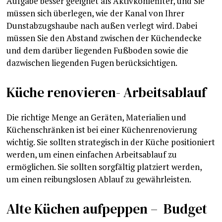
Aufgabe besser geeignet als Aktivkohlefilter, und Sie
müssen sich überlegen, wie der Kanal von Ihrer
Dunstabzugshaube nach außen verlegt wird. Dabei
müssen Sie den Abstand zwischen der Küchendecke
und dem darüber liegenden Fußboden sowie die
dazwischen liegenden Fugen berücksichtigen.
Küche renovieren- Arbeitsablauf
Die richtige Menge an Geräten, Materialien und
Küchenschränken ist bei einer Küchenrenovierung
wichtig. Sie sollten strategisch in der Küche positioniert
werden, um einen einfachen Arbeitsablauf zu
ermöglichen. Sie sollten sorgfältig platziert werden,
um einen reibungslosen Ablauf zu gewährleisten.
Alte Küchen aufpeppen – Budget