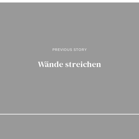
PREVIOUS STORY
Wände streichen