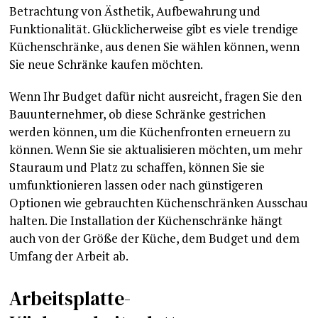
Betrachtung von Ästhetik, Aufbewahrung und
Funktionalität. Glücklicherweise gibt es viele trendige
Küchenschränke, aus denen Sie wählen können, wenn
Sie neue Schränke kaufen möchten.
Wenn Ihr Budget dafür nicht ausreicht, fragen Sie den
Bauunternehmer, ob diese Schränke gestrichen
werden können, um die Küchenfronten erneuern zu
können. Wenn Sie sie aktualisieren möchten, um mehr
Stauraum und Platz zu schaffen, können Sie sie
umfunktionieren lassen oder nach günstigeren
Optionen wie gebrauchten Küchenschränken Ausschau
halten. Die Installation der Küchenschränke hängt
auch von der Größe der Küche, dem Budget und dem
Umfang der Arbeit ab.
Arbeitsplatte-