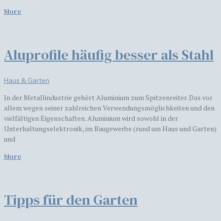
More
Aluprofile häufig besser als Stahl
Haus & Garten
In der Metallindustrie gehört Aluminium zum Spitzenreiter. Das vor
allem wegen seiner zahlreichen Verwendungsmöglichkeiten und den
vielfältigen Eigenschaften. Aluminium wird sowohl in der
Unterhaltungselektronik, im Baugewerbe (rund um Haus und Garten)
und
More
Tipps für den Garten