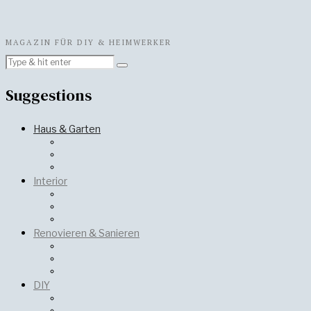
MAGAZIN FÜR DIY & HEIMWERKER
Suggestions
Haus & Garten
Interior
Renovieren & Sanieren
DIY