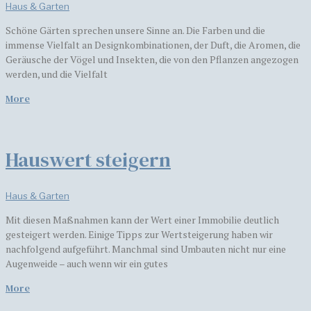
Haus & Garten
Schöne Gärten sprechen unsere Sinne an. Die Farben und die
immense Vielfalt an Designkombinationen, der Duft, die Aromen, die
Geräusche der Vögel und Insekten, die von den Pflanzen angezogen
werden, und die Vielfalt
More
Hauswert steigern
Haus & Garten
Mit diesen Maßnahmen kann der Wert einer Immobilie deutlich
gesteigert werden. Einige Tipps zur Wertsteigerung haben wir
nachfolgend aufgeführt. Manchmal sind Umbauten nicht nur eine
Augenweide – auch wenn wir ein gutes
More