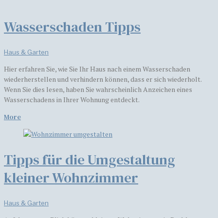
Wasserschaden Tipps
Haus & Garten
Hier erfahren Sie, wie Sie Ihr Haus nach einem Wasserschaden
wiederherstellen und verhindern können, dass er sich wiederholt.
Wenn Sie dies lesen, haben Sie wahrscheinlich Anzeichen eines
Wasserschadens in Ihrer Wohnung entdeckt.
More
Tipps für die Umgestaltung
kleiner Wohnzimmer
Haus & Garten