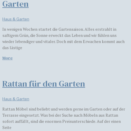
Garten
Haus & Garten
In wenigen Wochen startet die Gartensaison. Alles erstrahlt in
saftigem Grün, die Sonne erweckt das Leben und wir fühlen uns
wieder lebendiger und vitaler. Doch mit dem Erwachen kommt auch
das lästige
More
Rattan für den Garten
Haus & Garten
Rattan Möbel sind beliebt und werden gerne im Garten oder auf der
Terrasse eingesetzt. Was bei der Suche nach Möbeln aus Rattan
sofort auffällt, sind die enormen Preisunterschiede. Auf der einen
Seite