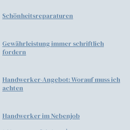
Schönheitsreparaturen
Gewährleistung immer schriftlich
fordern
Handwerker-Angebot: Worauf muss ich
achten
Handwerker im Nebenjob