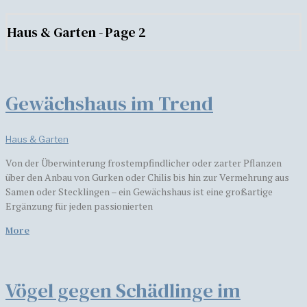
Haus & Garten
- Page 2
Gewächshaus im Trend
Haus & Garten
Von der Überwinterung frostempfindlicher oder zarter Pflanzen
über den Anbau von Gurken oder Chilis bis hin zur Vermehrung aus
Samen oder Stecklingen – ein Gewächshaus ist eine großartige
Ergänzung für jeden passionierten
More
Vögel gegen Schädlinge im