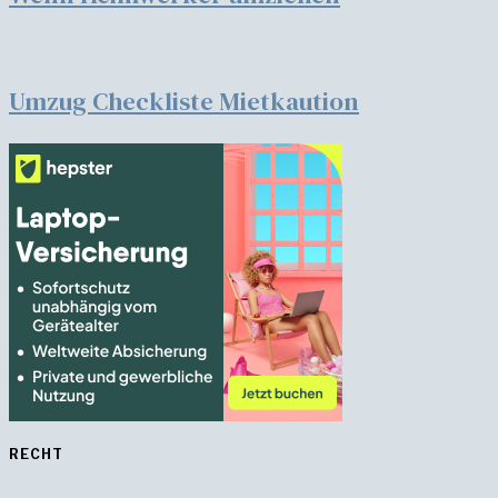
Umzug Checkliste Mietkaution
RECHT