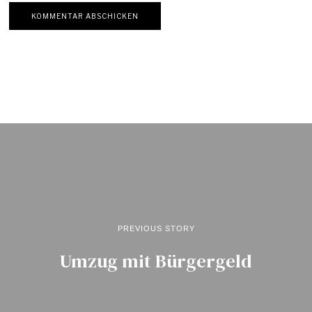
PREVIOUS STORY
Umzug mit Bürgergeld