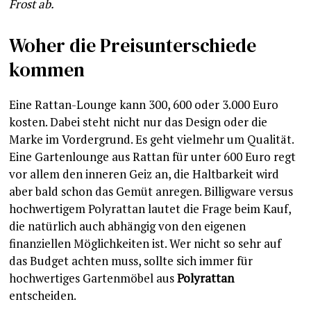
Frost ab.
Woher die Preisunterschiede
kommen
Eine Rattan-Lounge kann 300, 600 oder 3.000 Euro
kosten. Dabei steht nicht nur das Design oder die
Marke im Vordergrund. Es geht vielmehr um Qualität.
Eine Gartenlounge aus Rattan für unter 600 Euro regt
vor allem den inneren Geiz an, die Haltbarkeit wird
aber bald schon das Gemüt anregen. Billigware versus
hochwertigem Polyrattan lautet die Frage beim Kauf,
die natürlich auch abhängig von den eigenen
finanziellen Möglichkeiten ist. Wer nicht so sehr auf
das Budget achten muss, sollte sich immer für
hochwertiges Gartenmöbel aus
Polyrattan
entscheiden.