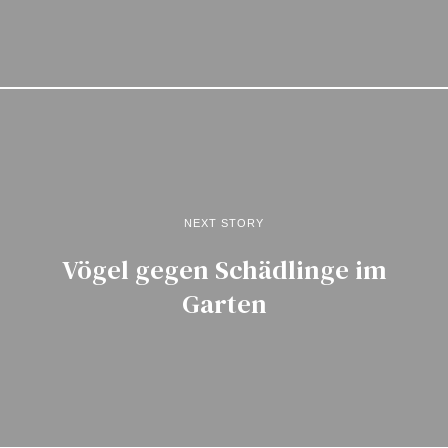
NEXT STORY
Vögel gegen Schädlinge im
Garten