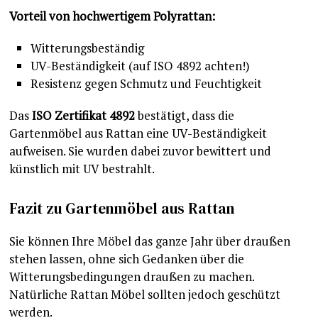
Vorteil von hochwertigem Polyrattan:
Witterungsbeständig
UV-Beständigkeit (auf ISO 4892 achten!)
Resistenz gegen Schmutz und Feuchtigkeit
Das
ISO Zertifikat 4892
bestätigt, dass die
Gartenmöbel aus Rattan eine UV-Beständigkeit
aufweisen. Sie wurden dabei zuvor bewittert und
künstlich mit UV bestrahlt.
Fazit zu Gartenmöbel aus Rattan
Sie können Ihre Möbel das ganze Jahr über draußen
stehen lassen, ohne sich Gedanken über die
Witterungsbedingungen draußen zu machen.
Natürliche Rattan Möbel sollten jedoch geschützt
werden.