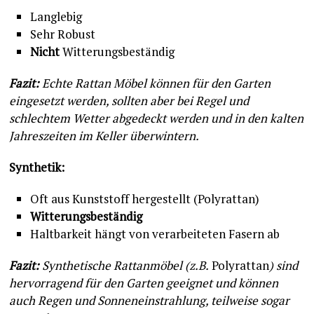
Langlebig
Sehr Robust
Nicht
Witterungsbeständig
Fazit:
Echte Rattan Möbel können für den Garten
eingesetzt werden, sollten aber bei Regel und
schlechtem Wetter abgedeckt werden und in den kalten
Jahreszeiten im Keller überwintern.
Synthetik:
Oft aus Kunststoff hergestellt (Polyrattan)
Witterungsbeständig
Haltbarkeit hängt von verarbeiteten Fasern ab
Fazit:
Synthetische Rattanmöbel (z.B.
Polyrattan
) sind
hervorragend für den Garten geeignet und können
auch Regen und Sonneneinstrahlung, teilweise sogar