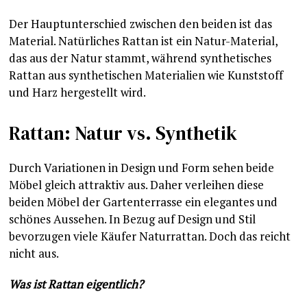
Der Hauptunterschied zwischen den beiden ist das
Material. Natürliches Rattan ist ein Natur-Material,
das aus der Natur stammt, während synthetisches
Rattan aus synthetischen Materialien wie Kunststoff
und Harz hergestellt wird.
Rattan: Natur vs. Synthetik
Durch Variationen in Design und Form sehen beide
Möbel gleich attraktiv aus. Daher verleihen diese
beiden Möbel der Gartenterrasse ein elegantes und
schönes Aussehen. In Bezug auf Design und Stil
bevorzugen viele Käufer Naturrattan. Doch das reicht
nicht aus.
Was ist Rattan eigentlich?