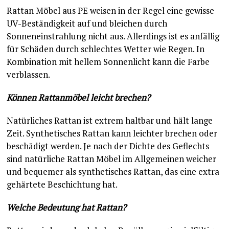
Rattan Möbel aus PE weisen in der Regel eine gewisse
UV-Beständigkeit auf und bleichen durch
Sonneneinstrahlung nicht aus. Allerdings ist es anfällig
für Schäden durch schlechtes Wetter wie Regen. In
Kombination mit hellem Sonnenlicht kann die Farbe
verblassen.
Können Rattanmöbel leicht brechen?
Natürliches Rattan ist extrem haltbar und hält lange
Zeit. Synthetisches Rattan kann leichter brechen oder
beschädigt werden. Je nach der Dichte des Geflechts
sind natürliche Rattan Möbel im Allgemeinen weicher
und bequemer als synthetisches Rattan, das eine extra
gehärtete Beschichtung hat.
Welche Bedeutung hat Rattan?