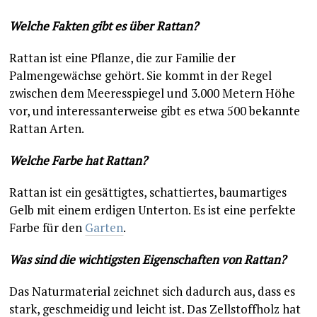
Welche Fakten gibt es über Rattan?
Rattan ist eine Pflanze, die zur Familie der
Palmengewächse gehört. Sie kommt in der Regel
zwischen dem Meeresspiegel und 3.000 Metern Höhe
vor, und interessanterweise gibt es etwa 500 bekannte
Rattan Arten.
Welche Farbe hat Rattan?
Rattan ist ein gesättigtes, schattiertes, baumartiges
Gelb mit einem erdigen Unterton. Es ist eine perfekte
Farbe für den
Garten
.
Was sind die wichtigsten Eigenschaften von Rattan?
Das Naturmaterial zeichnet sich dadurch aus, dass es
stark, geschmeidig und leicht ist. Das Zellstoffholz hat