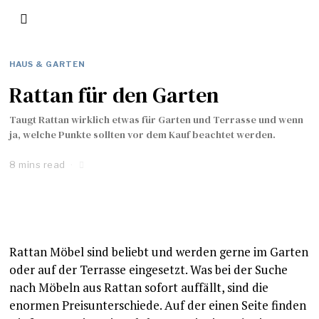
HAUS & GARTEN
Rattan für den Garten
Taugt Rattan wirklich etwas für Garten und Terrasse und wenn
ja, welche Punkte sollten vor dem Kauf beachtet werden.
8 mins read
Rattan Möbel sind beliebt und werden gerne im Garten
oder auf der Terrasse eingesetzt. Was bei der Suche
nach Möbeln aus Rattan sofort auffällt, sind die
enormen Preisunterschiede. Auf der einen Seite finden