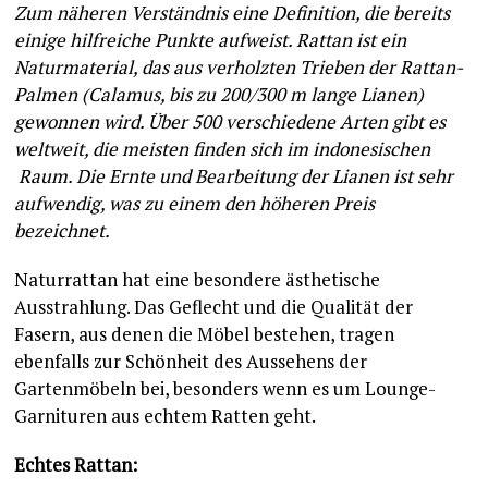
Zum näheren Verständnis eine Definition, die bereits
einige hilfreiche Punkte aufweist. Rattan ist ein
Naturmaterial, das aus verholzten Trieben der Rattan-
Palmen (Calamus, bis zu 200/300 m lange Lianen)
gewonnen wird. Über 500 verschiedene Arten gibt es
weltweit, die meisten finden sich im indonesischen
Raum. Die Ernte und Bearbeitung der Lianen ist sehr
aufwendig, was zu einem den höheren Preis
bezeichnet.
Naturrattan hat eine besondere ästhetische
Ausstrahlung. Das Geflecht und die Qualität der
Fasern, aus denen die Möbel bestehen, tragen
ebenfalls zur Schönheit des Aussehens der
Gartenmöbeln bei, besonders wenn es um Lounge-
Garnituren aus echtem Ratten geht.
Echtes Rattan: