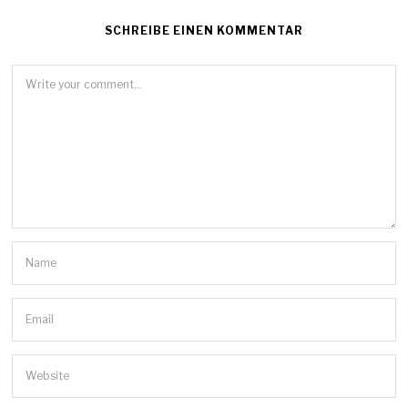
SCHREIBE EINEN KOMMENTAR