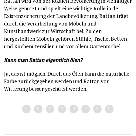
Rattan wird von der lokalen Bevölkerung in vielfältiger
Weise genutzt und spielt eine wichtige Rolle in der
Existenzsicherung der Landbevölkerung. Rattan trägt
durch die Verarbeitung von Möbeln und
Kunsthandwerk zur Wirtschaft bei. Zu den
hergestellten Möbeln gehören Stühle, Tische, Betten
und Küchenutensilien und vor allem Gartenmöbel.
Kann man Rattan eigentlich ölen?
Ja, das ist möglich. Durch das Ölen kann die natürliche
Farbe zurückgegeben werden und Rattan vor
Witterung besser geschützt werden.