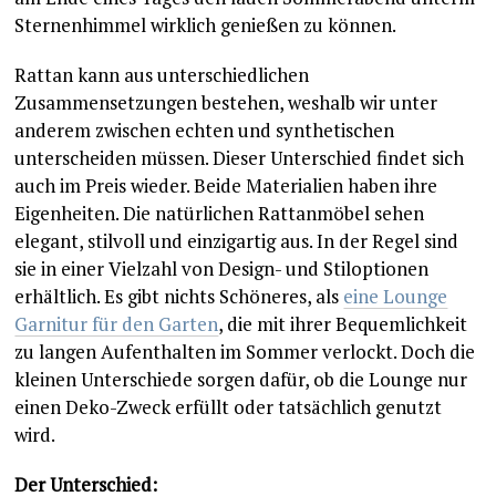
Sternenhimmel wirklich genießen zu können.
Rattan kann aus unterschiedlichen
Zusammensetzungen bestehen, weshalb wir unter
anderem zwischen echten und synthetischen
unterscheiden müssen. Dieser Unterschied findet sich
auch im Preis wieder. Beide Materialien haben ihre
Eigenheiten. Die natürlichen Rattanmöbel sehen
elegant, stilvoll und einzigartig aus. In der Regel sind
sie in einer Vielzahl von Design- und Stiloptionen
erhältlich. Es gibt nichts Schöneres, als
eine Lounge
Garnitur für den Garten
, die mit ihrer Bequemlichkeit
zu langen Aufenthalten im Sommer verlockt. Doch die
kleinen Unterschiede sorgen dafür, ob die Lounge nur
einen Deko-Zweck erfüllt oder tatsächlich genutzt
wird.
Der Unterschied: