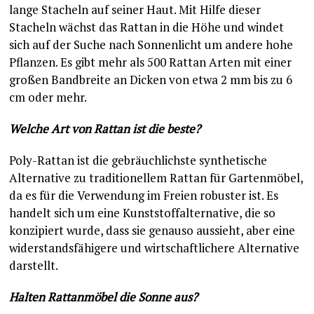
lange Stacheln auf seiner Haut. Mit Hilfe dieser
Stacheln wächst das Rattan in die Höhe und windet
sich auf der Suche nach Sonnenlicht um andere hohe
Pflanzen. Es gibt mehr als 500 Rattan Arten mit einer
großen Bandbreite an Dicken von etwa 2 mm bis zu 6
cm oder mehr.
Welche Art von Rattan ist die beste?
Poly-Rattan ist die gebräuchlichste synthetische
Alternative zu traditionellem Rattan für Gartenmöbel,
da es für die Verwendung im Freien robuster ist. Es
handelt sich um eine Kunststoffalternative, die so
konzipiert wurde, dass sie genauso aussieht, aber eine
widerstandsfähigere und wirtschaftlichere Alternative
darstellt.
Halten Rattanmöbel die Sonne aus?