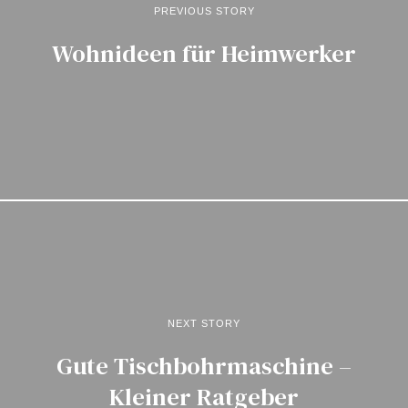
PREVIOUS STORY
Wohnideen für Heimwerker
NEXT STORY
Gute Tischbohrmaschine –
Kleiner Ratgeber