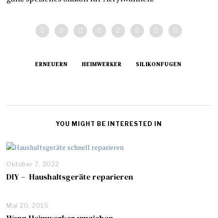
ERNEUERN
HEIMWERKER
SILIKONFUGEN
YOU MIGHT BE INTERESTED IN
Oktober 7, 2022
DIY – Haushaltsgeräte reparieren
Mai 20, 2015