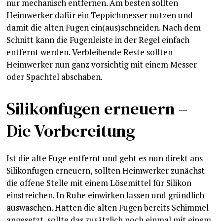
nur mechanisch entfernen. Am besten sollten
Heimwerker dafür ein Teppichmesser nutzen und
damit die alten Fugen ein(aus)schneiden. Nach dem
Schnitt kann die Fugenleiste in der Regel einfach
entfernt werden. Verbleibende Reste sollten
Heimwerker nun ganz vorsichtig mit einem Messer
oder Spachtel abschaben.
Silikonfugen erneuern –
Die Vorbereitung
Ist die alte Fuge entfernt und geht es nun direkt ans
Silikonfugen erneuern, sollten Heimwerker zunächst
die offene Stelle mit einem Lösemittel für Silikon
einstreichen. In Ruhe einwirken lassen und gründlich
auswaschen. Hatten die alten Fugen bereits Schimmel
angesetzt, sollte das zusätzlich noch einmal mit einem