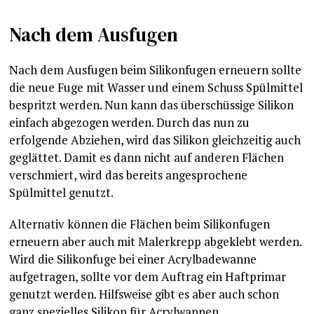
Nach dem Ausfugen
Nach dem Ausfugen beim Silikonfugen erneuern sollte
die neue Fuge mit Wasser und einem Schuss Spülmittel
bespritzt werden. Nun kann das überschüssige Silikon
einfach abgezogen werden. Durch das nun zu
erfolgende Abziehen, wird das Silikon gleichzeitig auch
geglättet. Damit es dann nicht auf anderen Flächen
verschmiert, wird das bereits angesprochene
Spülmittel genutzt.
Alternativ können die Flächen beim Silikonfugen
erneuern aber auch mit Malerkrepp abgeklebt werden.
Wird die Silikonfuge bei einer Acrylbadewanne
aufgetragen, sollte vor dem Auftrag ein Haftprimar
genutzt werden. Hilfsweise gibt es aber auch schon
ganz spezielles Silikon für Acrylwannen.