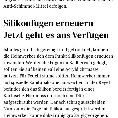
Anti-Schimmel-Mittel erfolgen.
Silikonfugen erneuern –
Jetzt geht es ans Verfugen
Ist alles gründlich gereinigt und getrocknet, können
die Heimwerker sich dem Punkt Silikonfugen erneuern
zuwenden. Werden die Fugen im Badbereich gelegt,
sollten Sie auf keinen Fall eine Acryldichtmasse
nutzen. Für Feuchträume sollten Heimwerker immer
auf spezielle Sanitärsilikone ausweichen. In der Regel
befindet sich das Silikon bereits fertig in einer
Kartusche. Hier muss nur noch eine Düse
aufgeschraubt werden. Danach schräg ausscheiden.
Nun kann die Fuge mit Silikon ausgespritzt werden.
Heimwerker könne dabei ruhig großzügig vorgehen.