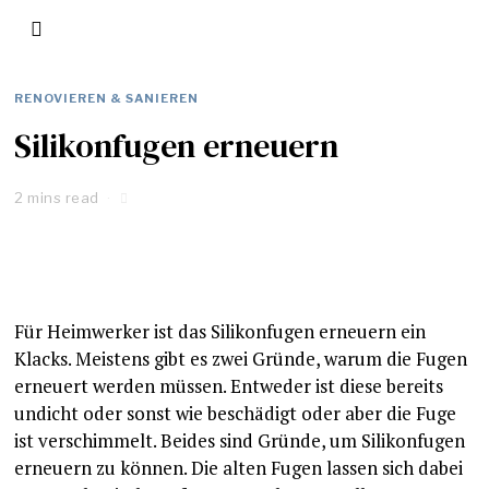
RENOVIEREN & SANIEREN
Silikonfugen erneuern
2 mins read
Für Heimwerker ist das Silikonfugen erneuern ein
Klacks. Meistens gibt es zwei Gründe, warum die Fugen
erneuert werden müssen. Entweder ist diese bereits
undicht oder sonst wie beschädigt oder aber die Fuge
ist verschimmelt. Beides sind Gründe, um Silikonfugen
erneuern zu können. Die alten Fugen lassen sich dabei