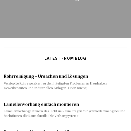
LATEST FROM BLOG
Rohrreinigung – Ursachen und Lösungen
Verstopfte Rohre gehören zu den häufigsten Problemen in Haushalten,
Gewerbebauten und industriellen Anlagen. Ob in Küche,
Lamellenvorhang einfach montieren
Lamellenvorhänge steuern das Licht im Raum, tragen zur Wärmedämmung bei und
beeinflussen die Raumakustik. Die Vorhangsysteme