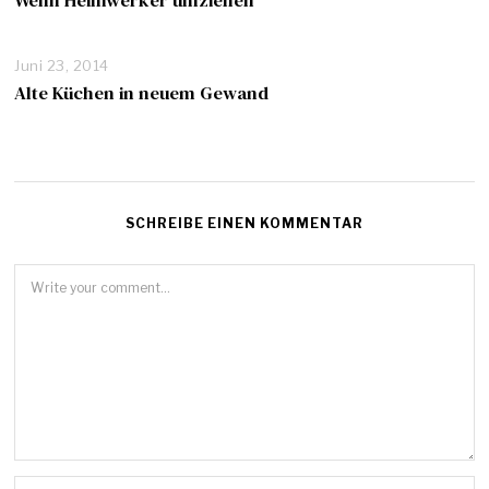
Wenn Heimwerker umziehen
Juni 23, 2014
Alte Küchen in neuem Gewand
SCHREIBE EINEN KOMMENTAR