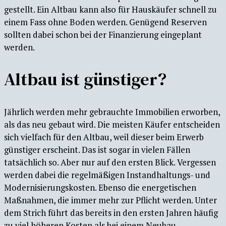
gestellt. Ein Altbau kann also für Hauskäufer schnell zu
einem Fass ohne Boden werden. Genügend Reserven
sollten dabei schon bei der Finanzierung eingeplant
werden.
Altbau ist günstiger?
Jährlich werden mehr gebrauchte Immobilien erworben,
als das neu gebaut wird. Die meisten Käufer entscheiden
sich vielfach für den Altbau, weil dieser beim Erwerb
günstiger erscheint. Das ist sogar in vielen Fällen
tatsächlich so. Aber nur auf den ersten Blick. Vergessen
werden dabei die regelmäßigen Instandhaltungs- und
Modernisierungskosten. Ebenso die energetischen
Maßnahmen, die immer mehr zur Pflicht werden. Unter
dem Strich führt das bereits in den ersten Jahren häufig
zu viel höheren Kosten als bei einem Neubau.