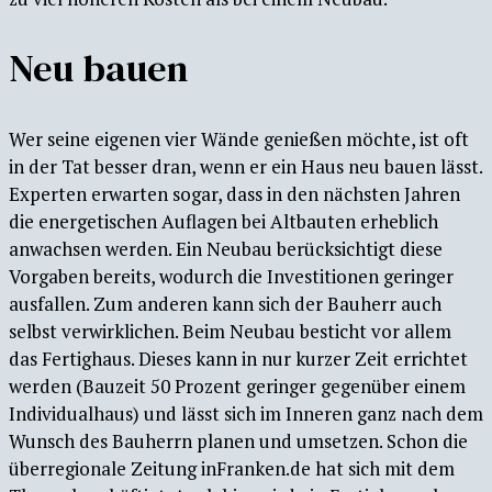
Neu bauen
Wer seine eigenen vier Wände genießen möchte, ist oft
in der Tat besser dran, wenn er ein Haus neu bauen lässt.
Experten erwarten sogar, dass in den nächsten Jahren
die energetischen Auflagen bei Altbauten erheblich
anwachsen werden. Ein Neubau berücksichtigt diese
Vorgaben bereits, wodurch die Investitionen geringer
ausfallen. Zum anderen kann sich der Bauherr auch
selbst verwirklichen. Beim Neubau besticht vor allem
das Fertighaus. Dieses kann in nur kurzer Zeit errichtet
werden (Bauzeit 50 Prozent geringer gegenüber einem
Individualhaus) und lässt sich im Inneren ganz nach dem
Wunsch des Bauherrn planen und umsetzen. Schon die
überregionale Zeitung inFranken.de hat sich mit dem