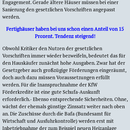
Engagement. Gerade ältere Häuser müssen bei einer
Sanierung den gesetzlichen Vorschriften angepasst
werden.
Fertighäuser haben bei uns schon einen Anteil von 15
Prozent. Tendenz steigend!
Obwohl Kritiker den Nutzen der gesetzlichen
Vorschriften immer wieder bezweifeln, bedeutet das für
den Hauskäufer zunächst hohe Ausgaben. Zwar hat der
Gesetzgeber auch großzügige Förderungen eingeräumt,
doch auch dazu müssen Voraussetzungen erfüllt
werden. Für die Inanspruchnahme der KfW
Förderkredite ist eine gute Schufa-Auskunft
erforderlich.- Ebenso entsprechende Sicherheiten. Ohne,
wächst der ehemals günstige Zinssatz weiter nach oben
an. Die Zuschüsse durch die Bafa (Bundesamt für
Wirtschaft und Ausfuhrkontrolle) werden erst mit
Inbetriebnahme der zum Beispiel neuen Heizanlage