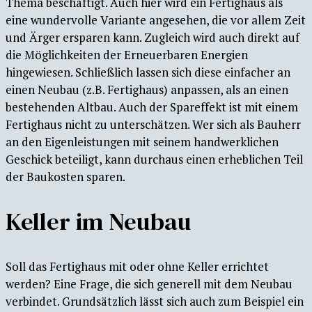
Thema beschäftigt. Auch hier wird ein Fertighaus als
eine wundervolle Variante angesehen, die vor allem Zeit
und Ärger ersparen kann. Zugleich wird auch direkt auf
die Möglichkeiten der Erneuerbaren Energien
hingewiesen. Schließlich lassen sich diese einfacher an
einen Neubau (z.B. Fertighaus) anpassen, als an einen
bestehenden Altbau. Auch der Spareffekt ist mit einem
Fertighaus nicht zu unterschätzen. Wer sich als Bauherr
an den Eigenleistungen mit seinem handwerklichen
Geschick beteiligt, kann durchaus einen erheblichen Teil
der Baukosten sparen.
Keller im Neubau
Soll das Fertighaus mit oder ohne Keller errichtet
werden? Eine Frage, die sich generell mit dem Neubau
verbindet. Grundsätzlich lässt sich auch zum Beispiel ein