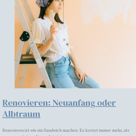
​​Renovieren: Neuanfang oder
Albtraum
Renovieren ist wie ein Sandwich machen: Es kostet immer mehr, als