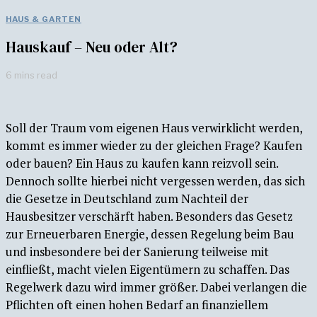
HAUS & GARTEN
Hauskauf – Neu oder Alt?
6 mins read
Soll der Traum vom eigenen Haus verwirklicht werden,
kommt es immer wieder zu der gleichen Frage? Kaufen
oder bauen? Ein Haus zu kaufen kann reizvoll sein.
Dennoch sollte hierbei nicht vergessen werden, das sich
die Gesetze in Deutschland zum Nachteil der
Hausbesitzer verschärft haben. Besonders das Gesetz
zur Erneuerbaren Energie, dessen Regelung beim Bau
und insbesondere bei der Sanierung teilweise mit
einfließt, macht vielen Eigentümern zu schaffen. Das
Regelwerk dazu wird immer größer. Dabei verlangen die
Pflichten oft einen hohen Bedarf an finanziellem