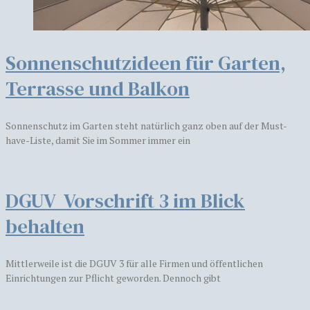
Sonnenschutzideen für Garten,
Terrasse und Balkon
Sonnenschutz im Garten steht natürlich ganz oben auf der Must-
have-Liste, damit Sie im Sommer immer ein
DGUV Vorschrift 3 im Blick
behalten
Mittlerweile ist die DGUV 3 für alle Firmen und öffentlichen
Einrichtungen zur Pflicht geworden. Dennoch gibt