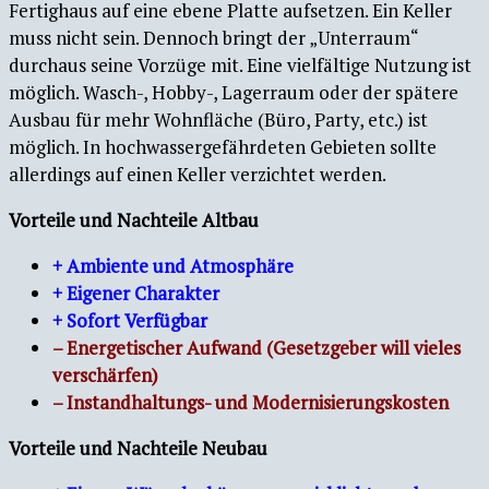
Fertighaus auf eine ebene Platte aufsetzen. Ein Keller
muss nicht sein. Dennoch bringt der „Unterraum“
durchaus seine Vorzüge mit. Eine vielfältige Nutzung ist
möglich. Wasch-, Hobby-, Lagerraum oder der spätere
Ausbau für mehr Wohnfläche (Büro, Party, etc.) ist
möglich. In hochwassergefährdeten Gebieten sollte
allerdings auf einen Keller verzichtet werden.
Vorteile und Nachteile Altbau
+ Ambiente und Atmosphäre
+ Eigener Charakter
+ Sofort Verfügbar
– Energetischer Aufwand (Gesetzgeber will vieles
verschärfen)
– Instandhaltungs- und Modernisierungskosten
Vorteile und Nachteile Neubau