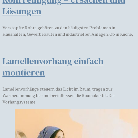
Lösungen
Verstopfte Rohre gehören zu den häufigsten Problemen in
Haushalten, Gewerbebauten und industriellen Anlagen. Ob in Küche,
Lamellenvorhang einfach
montieren
Lamellenvorhänge steuern das Licht im Raum, tragen zur
Wärmedämmung bei und beeinflussen die Raumakustik. Die
Vorhangsysteme