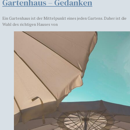
Gartenhaus – Gedanken
Ein Gartenhaus ist der Mittelpunkt eines jeden Gartens. Daher ist die
Wahl des richtigen Hauses von