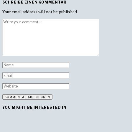
SCHREIBE EINEN KOMMENTAR
Your email address will not be published.
YOU MIGHT BE INTERESTED IN