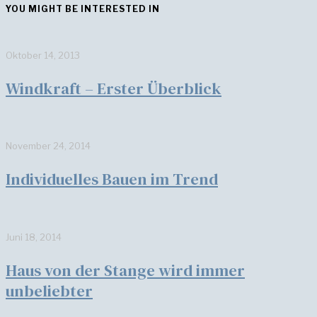
YOU MIGHT BE INTERESTED IN
Oktober 14, 2013
Windkraft – Erster Überblick
November 24, 2014
Individuelles Bauen im Trend
Juni 18, 2014
Haus von der Stange wird immer
unbeliebter