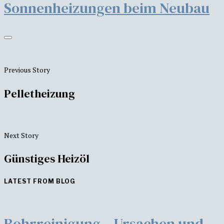
Sonnenheizungen beim Neubau
Previous Story
Pelletheizung
Next Story
Günstiges Heizöl
LATEST FROM BLOG
Rohrreinigung – Ursachen und