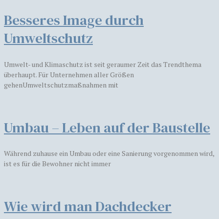
Besseres Image durch
Umweltschutz
Umwelt- und Klimaschutz ist seit geraumer Zeit das Trendthema
überhaupt. Für Unternehmen aller Größen
gehenUmweltschutzmaßnahmen mit
Umbau – Leben auf der Baustelle
Während zuhause ein Umbau oder eine Sanierung vorgenommen wird,
ist es für die Bewohner nicht immer
Wie wird man Dachdecker