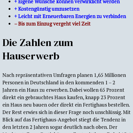
+ Eigene Wünsche können verwirklicht werden
+ Kostengünstig umzusetzen
+ Leicht mit Erneuerbaren Energien zu verbinden
– Bis zum Einzug vergeht viel Zeit
Die Zahlen zum
Hauserwerb
Nach repräsentativen Umfragen planen 1,65 Millionen
Personen in Deutschland in den kommenden 1 – 2
Jahren ein Haus zu erwerben. Dabei wollen 65 Prozent
direkt ein gebrauchtes Haus kaufen, knapp 23 Prozent
ein Haus neu bauen oder direkt ein Fertighaus bestellen.
Der Rest erwies sich in dieser Frage noch unschlüssig. Mit
Blick auf das Fertighaus-Angebot stiegt die Tendenz in
den letzten 2 Jahren sogar deutlich nach oben. Der