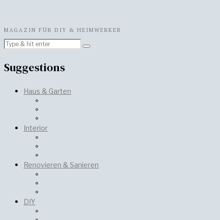
MAGAZIN FÜR DIY & HEIMWERKER
Suggestions
Haus & Garten
Interior
Renovieren & Sanieren
DIY