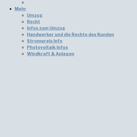
Mehr
Umzug
Recht
Infos zum Umzug
Handwerker und die Rechte des Kunden
Strompreis Info
Photovoltaik Infos
Windkraft & Anlagen