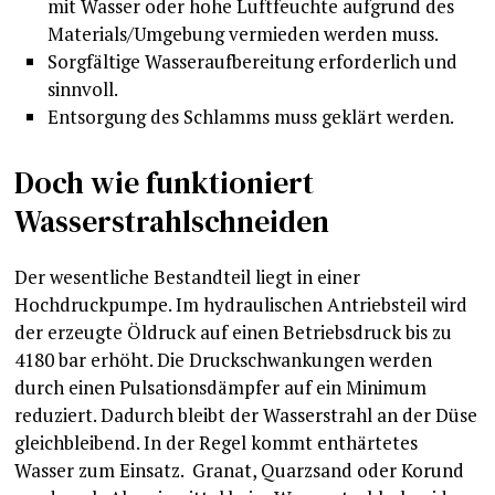
mit Wasser oder hohe Luftfeuchte aufgrund des
Materials/Umgebung vermieden werden muss.
Sorgfältige Wasseraufbereitung erforderlich und
sinnvoll.
Entsorgung des Schlamms muss geklärt werden.
Doch wie funktioniert
Wasserstrahlschneiden
Der wesentliche Bestandteil liegt in einer
Hochdruckpumpe. Im hydraulischen Antriebsteil wird
der erzeugte Öldruck auf einen Betriebsdruck bis zu
4180 bar erhöht. Die Druckschwankungen werden
durch einen Pulsationsdämpfer auf ein Minimum
reduziert. Dadurch bleibt der Wasserstrahl an der Düse
gleichbleibend. In der Regel kommt enthärtetes
Wasser zum Einsatz. Granat, Quarzsand oder Korund