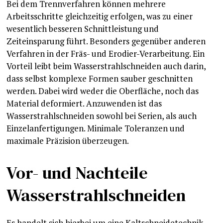
Bei dem Trennverfahren können mehrere
Arbeitsschritte gleichzeitig erfolgen, was zu einer
wesentlich besseren Schnittleistung und
Zeiteinsparung führt. Besonders gegenüber anderen
Verfahren in der Fräs- und Erodier-Verarbeitung. Ein
Vorteil leibt beim Wasserstrahlschneiden auch darin,
dass selbst komplexe Formen sauber geschnitten
werden. Dabei wird weder die Oberfläche, noch das
Material deformiert. Anzuwenden ist das
Wasserstrahlschneiden sowohl bei Serien, als auch
Einzelanfertigungen. Minimale Toleranzen und
maximale Präzision überzeugen.
Vor- und Nachteile
Wasserstrahlschneiden
Es handelt sich hierbei um eine Kaltschneidetechnik.