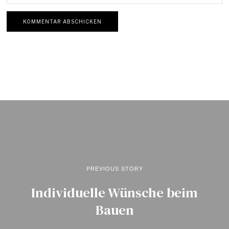
PREVIOUS STORY
Individuelle Wünsche beim
Bauen