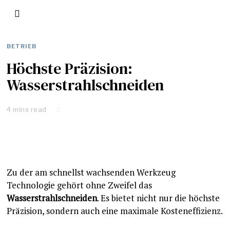
BETRIEB
Höchste Präzision:
Wasserstrahlschneiden
4 mins read
Zu der am schnellst wachsenden Werkzeug
Technologie gehört ohne Zweifel das
Wasserstrahlschneiden
. Es bietet nicht nur die höchste
Präzision, sondern auch eine maximale Kosteneffizienz.