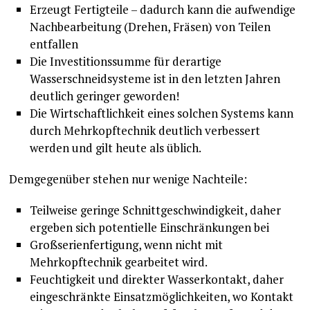
Erzeugt Fertigteile – dadurch kann die aufwendige
Nachbearbeitung (Drehen, Fräsen) von Teilen
entfallen
Die Investitionssumme für derartige
Wasserschneidsysteme ist in den letzten Jahren
deutlich geringer geworden!
Die Wirtschaftlichkeit eines solchen Systems kann
durch Mehrkopftechnik deutlich verbessert
werden und gilt heute als üblich.
Demgegenüber stehen nur wenige Nachteile:
Teilweise geringe Schnittgeschwindigkeit, daher
ergeben sich potentielle Einschränkungen bei
Großserienfertigung, wenn nicht mit
Mehrkopftechnik gearbeitet wird.
Feuchtigkeit und direkter Wasserkontakt, daher
eingeschränkte Einsatzmöglichkeiten, wo Kontakt