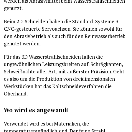
werden als Abrasivmittel beim Wasserstrahlschneiden
genutzt.
Beim 2D-Schneiden haben die Standard-Systeme 3
CNC-gesteuerte Servoachsen. Sie können sowohl für
den Abrasivbetrieb als auch für den Reinwasserbetrieb
genutzt werden.
Für das 3D Wasserstrahlschneiden fallen die
ungewöhnlichen Leistungsbreiten auf. Schrägkanten,
Schweißnähte aller Art, mit äußerster Präzision. Geht
es also um die Produktion von dreidimensionalen
Werkstücken hat das Kaltschneideverfahren die
Oberhand.
Wo wird es angewandt
Verwendet wird es bei Materialien, die
temperaturempfindlich sind. Der feine Strahl