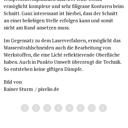
ermöglicht komplexe und sehr filigrane Konturen beim
Schnitt. Ganz interessant ist hierbei, dass der Schnitt
an einer beliebigen Stelle erfolgen kann und somit
nicht am Rand ansetzen muss.
Im Gegensatz zu dem Laserverfahren, ermöglicht das
Wasserstrahlschneiden auch die Bearbeitung von
Werkstoffen, die eine Licht reflektierende Oberfläche
haben. Auch in Punkto Umwelt überzeugt die Technik.
So entstehen keine giftigen Dämpfe.
Bild von
Rainer Sturm / pixelio.de