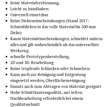
keine Materialverformung,
Leicht zu handhaben
Universell einsetzbar
Keine Dickeneinschränkungen (Stand 2017:
Schneiddicken in das volle Material bis 300 mm
Dicke)
Kaum Materialeinschränkungen, schneidet nahezu
alles und gilt wahrscheinlich als das universellste
Werkzeug
schnelle Prototypenherstellung,
2D und 3D-Bearbeitung
Keine tropfende Schlacken oder Schmelzen
Kann auch zur Reinigung und Entgratung
eingesetzt werden, Oberflächenreinigung
Einsatz auch zum Abtragen von Material geeignet
Hohe Schnittkantenqualität, nur selten
Nachbearbeitung erforderlich bei einem
Qualitätsschnitt