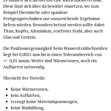
Diese lässt sich über da bewährt einsetzen, wo zum
Beispiel thermische oder spanlose
Fertigungstechniken nur unzureichende Ergebnisse
liefern würden. Besonders betont werden sollte dabei
Titan, Kupfer, Aluminium, rostfreier Stahl, aber auch
Glas und Gestein.
Die Positioniergenauigkeit beim Wasserstrahlschneiden
liegt bei 0,0025 mm bis in einen Toleranzbereich von
+/- 0,01 mmm. Weder sind Wärmezonen, noch ein
Aufhärten notwendig.
Übersicht der Vorteile:
Keine Wärmezonen,
kein Aufhärten,
erzeugt keine Materialspannungen,
keine Rissbildung,