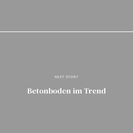
NEXT STORY
Betonboden im Trend