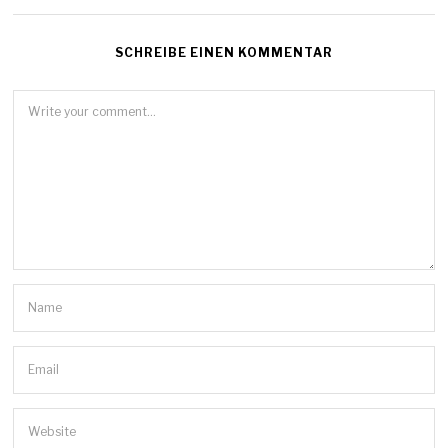
SCHREIBE EINEN KOMMENTAR