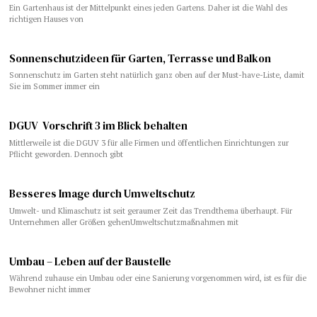
Ein Gartenhaus ist der Mittelpunkt eines jeden Gartens. Daher ist die Wahl des
richtigen Hauses von
Sonnenschutzideen für Garten, Terrasse und Balkon
Sonnenschutz im Garten steht natürlich ganz oben auf der Must-have-Liste, damit
Sie im Sommer immer ein
DGUV Vorschrift 3 im Blick behalten
Mittlerweile ist die DGUV 3 für alle Firmen und öffentlichen Einrichtungen zur
Pflicht geworden. Dennoch gibt
Besseres Image durch Umweltschutz
Umwelt- und Klimaschutz ist seit geraumer Zeit das Trendthema überhaupt. Für
Unternehmen aller Größen gehenUmweltschutzmaßnahmen mit
Umbau – Leben auf der Baustelle
Während zuhause ein Umbau oder eine Sanierung vorgenommen wird, ist es für die
Bewohner nicht immer