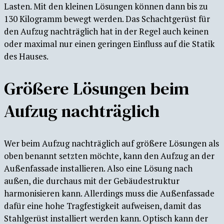
Lasten. Mit den kleinen Lösungen können dann bis zu
130 Kilogramm bewegt werden. Das Schachtgerüst für
den Aufzug nachträglich hat in der Regel auch keinen
oder maximal nur einen geringen Einfluss auf die Statik
des Hauses.
Größere Lösungen beim
Aufzug nachträglich
Wer beim Aufzug nachträglich auf größere Lösungen als
oben benannt setzten möchte, kann den Aufzug an der
Außenfassade installieren. Also eine Lösung nach
außen, die durchaus mit der Gebäudestruktur
harmonisieren kann. Allerdings muss die Außenfassade
dafür eine hohe Tragfestigkeit aufweisen, damit das
Stahlgerüst installiert werden kann. Optisch kann der