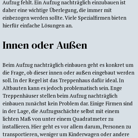
Aufzug fehlt. Ein Aufzug nachträglich einzubauen ist
daher eine wichtige Überlegung, die immer mit
einbezogen werden sollte. Viele Spezialfirmen bieten
hierfür einfache Lösungen an.
Innen oder Außen
Beim Aufzug nachträglich einbauen geht es konkret um
die Frage, ob dieser innen oder außen eingebaut werden
soll. In der Regel ist das Treppenhaus dafür ideal. In
Altbauten kann es jedoch problematisch sein. Enge
Treppenhäuser stellen beim Aufzug nachträglich
einbauen zunächst kein Problem dar. Einige Firmen sind
in der Lage, die Aufzugsschächte selbst mit einem
lichten Maß von unter einem Quadratmeter zu
installieren. Hier geht es vor allem darum, Personen zu
transportieren, weniger um Kinderwagen oder andere