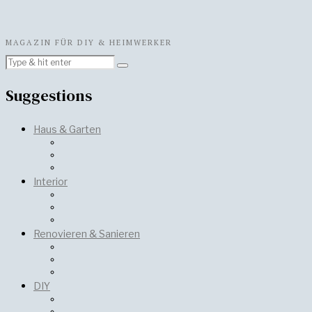
MAGAZIN FÜR DIY & HEIMWERKER
Suggestions
Haus & Garten
Interior
Renovieren & Sanieren
DIY