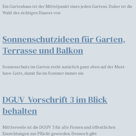
Ein Gartenhaus ist der Mittelpunkt eines jeden Gartens. Daher ist die
Wahl des richtigen Hauses von
Sonnenschutzideen für Garten,
Terrasse und Balkon
Sonnenschutz im Garten steht natürlich ganz oben auf der Must-
have-Liste, damit Sie im Sommer immer ein
DGUV Vorschrift 3 im Blick
behalten
Mittlerweile ist die DGUV 3 für alle Firmen und öffentlichen
Einrichtungen zur Pflicht geworden. Dennoch gibt