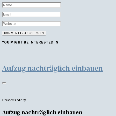
YOU MIGHT BE INTERESTED IN
Aufzug nachträglich einbauen
Previous Story
Aufzug nachträglich einbauen