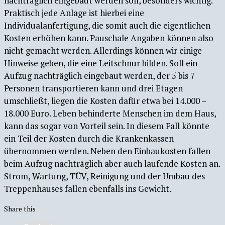
nachträglich eingebaut werden soll, besonders wichtig.
Praktisch jede Anlage ist hierbei eine
Individualanfertigung, die somit auch die eigentlichen
Kosten erhöhen kann. Pauschale Angaben können also
nicht gemacht werden. Allerdings können wir einige
Hinweise geben, die eine Leitschnur bilden. Soll ein
Aufzug nachträglich eingebaut werden, der 5 bis 7
Personen transportieren kann und drei Etagen
umschließt, liegen die Kosten dafür etwa bei 14.000 –
18.000 Euro. Leben behinderte Menschen im dem Haus,
kann das sogar von Vorteil sein. In diesem Fall könnte
ein Teil der Kosten durch die Krankenkassen
übernommen werden. Neben den Einbaukosten fallen
beim Aufzug nachträglich aber auch laufende Kosten an.
Strom, Wartung, TÜV, Reinigung und der Umbau des
Treppenhauses fallen ebenfalls ins Gewicht.
Share this