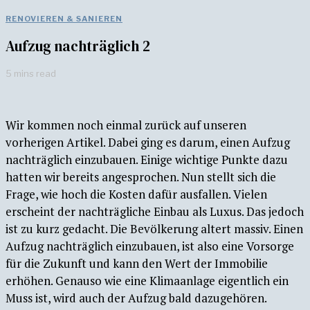
RENOVIEREN & SANIEREN
Aufzug nachträglich 2
5 mins read
Wir kommen noch einmal zurück auf unseren
vorherigen Artikel. Dabei ging es darum, einen Aufzug
nachträglich einzubauen. Einige wichtige Punkte dazu
hatten wir bereits angesprochen. Nun stellt sich die
Frage, wie hoch die Kosten dafür ausfallen. Vielen
erscheint der nachträgliche Einbau als Luxus. Das jedoch
ist zu kurz gedacht. Die Bevölkerung altert massiv. Einen
Aufzug nachträglich einzubauen, ist also eine Vorsorge
für die Zukunft und kann den Wert der Immobilie
erhöhen. Genauso wie eine Klimaanlage eigentlich ein
Muss ist, wird auch der Aufzug bald dazugehören.