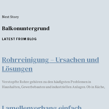
Next Story
Balkonuntergrund
LATEST FROM BLOG
Rohrreinigung – Ursachen und
Lösungen
Verstopfte Rohre gehören zu den häufigsten Problemen in
Haushalten, Gewerbebauten und industriellen Anlagen. Ob in Küche,
Lamellenvorhang einfach