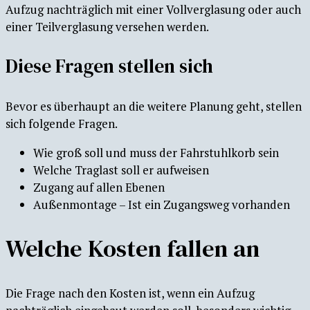
Aufzug nachträglich mit einer Vollverglasung oder auch
einer Teilverglasung versehen werden.
Diese Fragen stellen sich
Bevor es überhaupt an die weitere Planung geht, stellen
sich folgende Fragen.
Wie groß soll und muss der Fahrstuhlkorb sein
Welche Traglast soll er aufweisen
Zugang auf allen Ebenen
Außenmontage – Ist ein Zugangsweg vorhanden
Welche Kosten fallen an
Die Frage nach den Kosten ist, wenn ein Aufzug