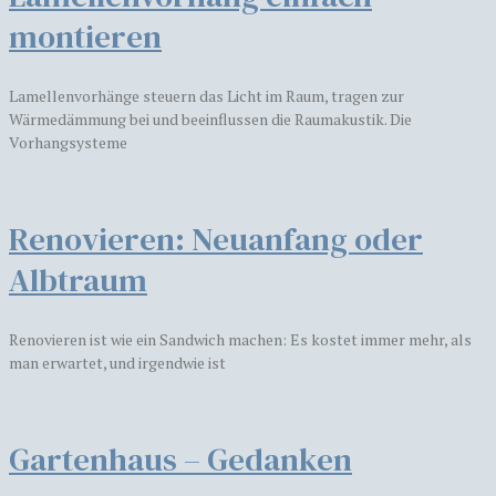
montieren
Lamellenvorhänge steuern das Licht im Raum, tragen zur
Wärmedämmung bei und beeinflussen die Raumakustik. Die
Vorhangsysteme
​​Renovieren: Neuanfang oder
Albtraum
Renovieren ist wie ein Sandwich machen: Es kostet immer mehr, als
man erwartet, und irgendwie ist
Gartenhaus – Gedanken