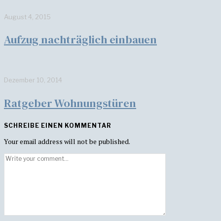
August 4, 2015
Aufzug nachträglich einbauen
Dezember 10, 2014
Ratgeber Wohnungstüren
SCHREIBE EINEN KOMMENTAR
Your email address will not be published.