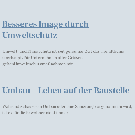
Besseres Image durch
Umweltschutz
Umwelt- und Klimaschutz ist seit geraumer Zeit das Trendthema
überhaupt. Für Unternehmen aller Größen
gehenUmweltschutzmaßnahmen mit
Umbau – Leben auf der Baustelle
Während zuhause ein Umbau oder eine Sanierung vorgenommen wird,
ist es für die Bewohner nicht immer