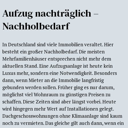
Aufzug nachträglich –
Nachholbedarf
In Deutschland sind viele Immobilien veraltet. Hier
besteht ein großer Nachholbedarf. Die meisten
Mehrfamilienhäuser entsprechen nicht mehr dem
aktuellen Stand. Eine Aufzugsanlage ist heute kein
Luxus mehr, sondern eine Notwendigkeit. Besonders
dann, wenn Mieter an die Immobilie langfristig
gebunden werden sollen. Früher ging es nur darum,
möglichst viel Wohnraum zu günstigen Preisen zu
schaffen. Diese Zeiten sind aber längst vorbei. Heute
wird hingegen mehr Wert auf Installationen gelegt.
Dachgeschosswohnungen ohne Klimaanlage sind kaum
noch zu vermieten. Das gleiche gilt auch dann, wenn ein