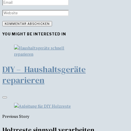
YOU MIGHT BE INTERESTED IN
DIY – Haushaltsgeräte
reparieren
Previous Story
Holzreste sinnvoll verarbeiten