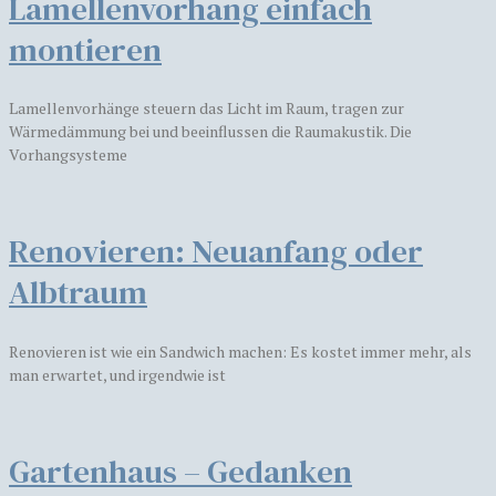
Lamellenvorhang einfach
montieren
Lamellenvorhänge steuern das Licht im Raum, tragen zur
Wärmedämmung bei und beeinflussen die Raumakustik. Die
Vorhangsysteme
​​Renovieren: Neuanfang oder
Albtraum
Renovieren ist wie ein Sandwich machen: Es kostet immer mehr, als
man erwartet, und irgendwie ist
Gartenhaus – Gedanken