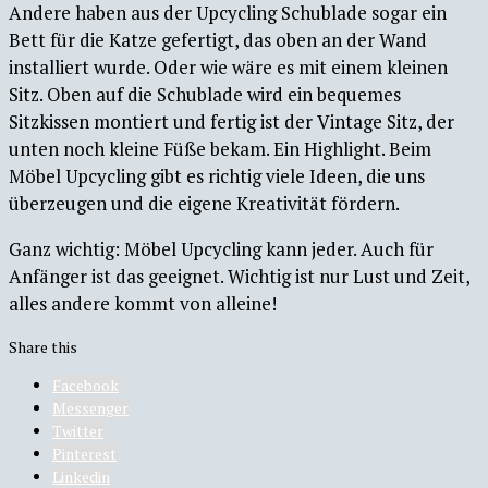
Andere haben aus der Upcycling Schublade sogar ein
Bett für die Katze gefertigt, das oben an der Wand
installiert wurde. Oder wie wäre es mit einem kleinen
Sitz. Oben auf die Schublade wird ein bequemes
Sitzkissen montiert und fertig ist der Vintage Sitz, der
unten noch kleine Füße bekam. Ein Highlight. Beim
Möbel Upcycling gibt es richtig viele Ideen, die uns
überzeugen und die eigene Kreativität fördern.
Ganz wichtig: Möbel Upcycling kann jeder. Auch für
Anfänger ist das geeignet. Wichtig ist nur Lust und Zeit,
alles andere kommt von alleine!
Share this
Facebook
Messenger
Twitter
Pinterest
Linkedin