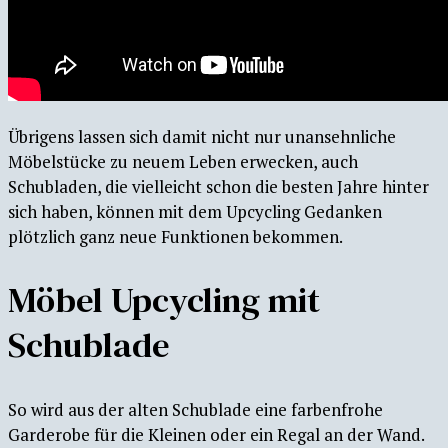
Übrigens lassen sich damit nicht nur unansehnliche
Möbelstücke zu neuem Leben erwecken, auch
Schubladen, die vielleicht schon die besten Jahre hinter
sich haben, können mit dem Upcycling Gedanken
plötzlich ganz neue Funktionen bekommen.
Möbel Upcycling mit
Schublade
So wird aus der alten Schublade eine farbenfrohe
Garderobe für die Kleinen oder ein Regal an der Wand.