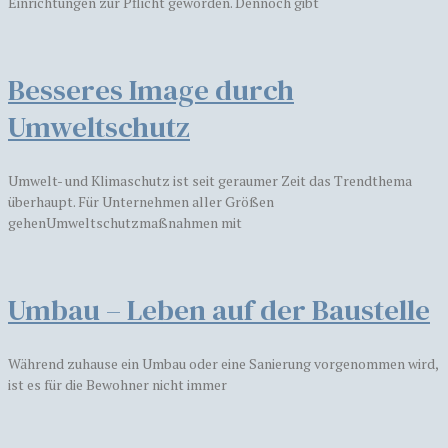
Einrichtungen zur Pflicht geworden. Dennoch gibt
Besseres Image durch
Umweltschutz
Umwelt- und Klimaschutz ist seit geraumer Zeit das Trendthema
überhaupt. Für Unternehmen aller Größen
gehenUmweltschutzmaßnahmen mit
Umbau – Leben auf der Baustelle
Während zuhause ein Umbau oder eine Sanierung vorgenommen wird,
ist es für die Bewohner nicht immer