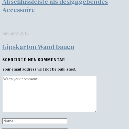
Abschlussleiste als designgebendes
Accessoire
Januar 8, 2015
Gipskarton Wand bauen
SCHREIBE EINEN KOMMENTAR
Your email address will not be published.