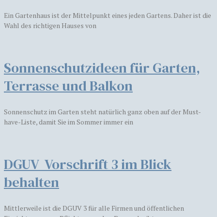
Ein Gartenhaus ist der Mittelpunkt eines jeden Gartens. Daher ist die
Wahl des richtigen Hauses von
Sonnenschutzideen für Garten,
Terrasse und Balkon
Sonnenschutz im Garten steht natürlich ganz oben auf der Must-
have-Liste, damit Sie im Sommer immer ein
DGUV Vorschrift 3 im Blick
behalten
Mittlerweile ist die DGUV 3 für alle Firmen und öffentlichen