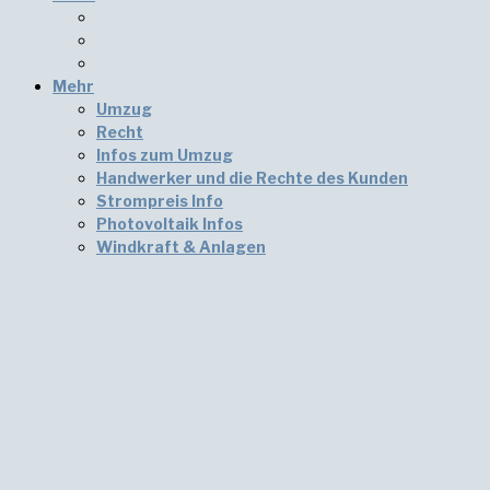
Mehr
Umzug
Recht
Infos zum Umzug
Handwerker und die Rechte des Kunden
Strompreis Info
Photovoltaik Infos
Windkraft & Anlagen