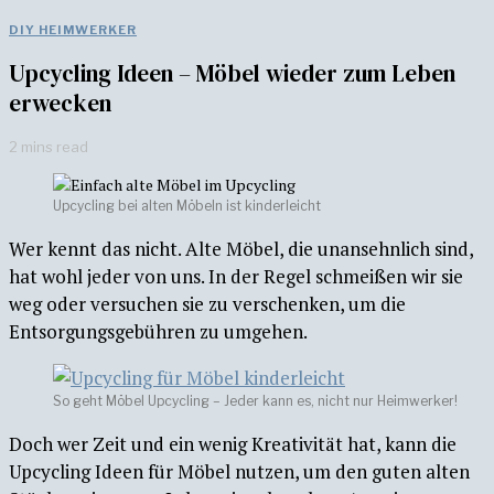
DIY HEIMWERKER
Upcycling Ideen – Möbel wieder zum Leben
erwecken
2 mins read
Upcycling bei alten Möbeln ist kinderleicht
Wer kennt das nicht. Alte Möbel, die unansehnlich sind,
hat wohl jeder von uns. In der Regel schmeißen wir sie
weg oder versuchen sie zu verschenken, um die
Entsorgungsgebühren zu umgehen.
So geht Möbel Upcycling – Jeder kann es, nicht nur Heimwerker!
Doch wer Zeit und ein wenig Kreativität hat, kann die
Upcycling Ideen für Möbel nutzen, um den guten alten