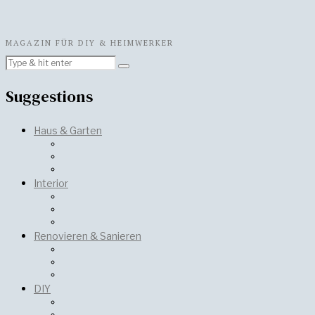
MAGAZIN FÜR DIY & HEIMWERKER
Suggestions
Haus & Garten
Interior
Renovieren & Sanieren
DIY