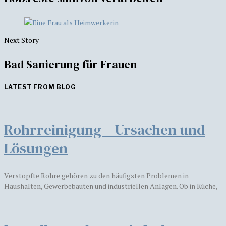
Next Story
Bad Sanierung für Frauen
LATEST FROM BLOG
Rohrreinigung – Ursachen und
Lösungen
Verstopfte Rohre gehören zu den häufigsten Problemen in
Haushalten, Gewerbebauten und industriellen Anlagen. Ob in Küche,