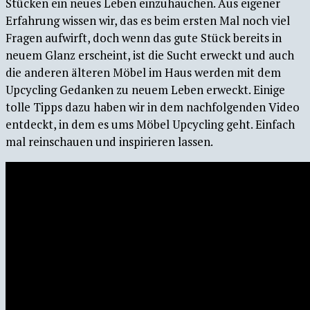
Stücken ein neues Leben einzuhauchen. Aus eigener
Erfahrung wissen wir, das es beim ersten Mal noch viel
Fragen aufwirft, doch wenn das gute Stück bereits in
neuem Glanz erscheint, ist die Sucht erweckt und auch
die anderen älteren Möbel im Haus werden mit dem
Upcycling Gedanken zu neuem Leben erweckt. Einige
tolle Tipps dazu haben wir in dem nachfolgenden Video
entdeckt, in dem es ums Möbel Upcycling geht. Einfach
mal reinschauen und inspirieren lassen.